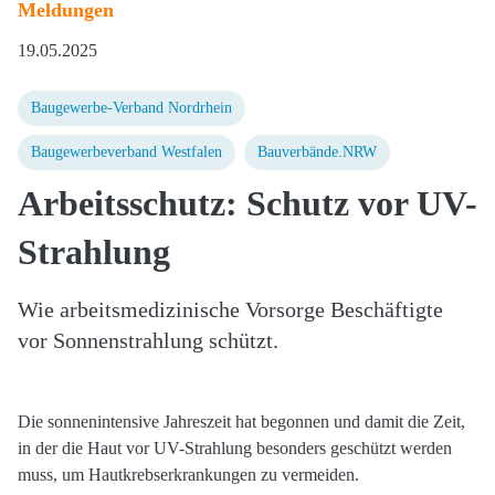
Meldungen
19.05.2025
Baugewerbe-Verband Nordrhein
Baugewerbeverband Westfalen
Bauverbände.NRW
Arbeitsschutz: Schutz vor UV-
Strahlung
Wie arbeitsmedizinische Vorsorge Beschäftigte
vor Sonnenstrahlung schützt.
Die sonnenintensive Jahreszeit hat begonnen und damit die Zeit,
in der die Haut vor UV-Strahlung besonders geschützt werden
muss, um Hautkrebserkrankungen zu vermeiden.