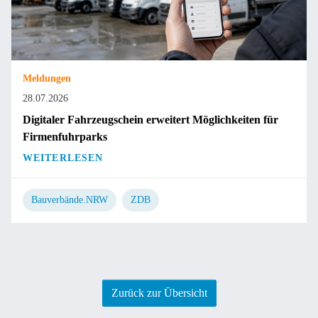
Meldungen
28.07.2026
Digitaler Fahrzeugschein erweitert Möglichkeiten für
Firmenfuhrparks
WEITERLESEN
Bauverbände.NRW
ZDB
Zurück zur Übersicht