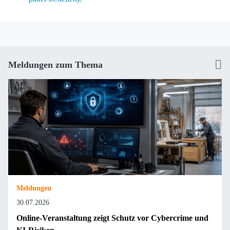
Meldungen zum Thema
Meldungen
30.07.2026
Online-Veranstaltung zeigt Schutz vor Cybercrime und