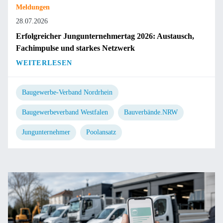
Meldungen
28.07.2026
Erfolgreicher Jungunternehmertag 2026: Austausch,
Fachimpulse und starkes Netzwerk
WEITERLESEN
Baugewerbe-Verband Nordrhein
Baugewerbeverband Westfalen
Bauverbände.NRW
Jungunternehmer
Poolansatz