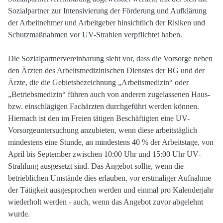
Sozialpartner zur Intensivierung der Förderung und Aufklärung
der Arbeitnehmer und Arbeitgeber hinsichtlich der Risiken und
Schutzmaßnahmen vor UV-Strahlen verpflichtet haben.
Die Sozialpartnervereinbarung sieht vor, dass die Vorsorge neben
den Ärzten des Arbeitsmedizinischen Dienstes der BG und der
Ärzte, die die Gebietsbezeichnung „Arbeitsmedizin“ oder
„Betriebsmedizin“ führen auch von anderen zugelassenen Haus-
bzw. einschlägigen Fachärzten durchgeführt werden können.
Hiernach ist den im Freien tätigen Beschäftigten eine UV-
Vorsorgeuntersuchung anzubieten, wenn diese arbeitstäglich
mindestens eine Stunde, an mindestens 40 % der Arbeitstage, von
April bis September zwischen 10:00 Uhr und 15:00 Uhr UV-
Strahlung ausgesetzt sind. Das Angebot sollte, wenn die
betrieblichen Umstände dies erlauben, vor erstmaliger Aufnahme
der Tätigkeit ausgesprochen werden und einmal pro Kalenderjahr
wiederholt werden - auch, wenn das Angebot zuvor abgelehnt
wurde.