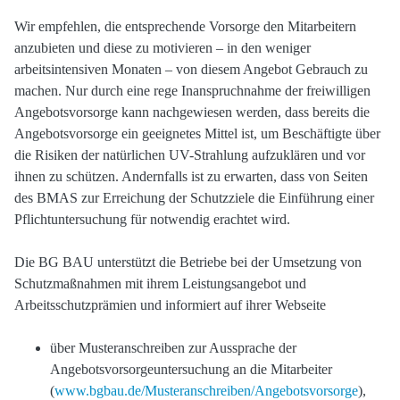
Wir empfehlen, die entsprechende Vorsorge den Mitarbeitern
anzubieten und diese zu motivieren – in den weniger
arbeitsintensiven Monaten – von diesem Angebot Gebrauch zu
machen. Nur durch eine rege Inanspruchnahme der freiwilligen
Angebotsvorsorge kann nachgewiesen werden, dass bereits die
Angebotsvorsorge ein geeignetes Mittel ist, um Beschäftigte über
die Risiken der natürlichen UV-Strahlung aufzuklären und vor
ihnen zu schützen. Andernfalls ist zu erwarten, dass von Seiten
des BMAS zur Erreichung der Schutzziele die Einführung einer
Pflichtuntersuchung für notwendig erachtet wird.
Die BG BAU unterstützt die Betriebe bei der Umsetzung von
Schutzmaßnahmen mit ihrem Leistungsangebot und
Arbeitsschutzprämien und informiert auf ihrer Webseite
über Musteranschreiben zur Aussprache der
Angebotsvorsorgeuntersuchung an die Mitarbeiter
(
www.bgbau.de/Musteranschreiben/Angebotsvorsorge
),