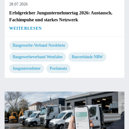
28.07.2026
Erfolgreicher Jungunternehmertag 2026: Austausch,
Fachimpulse und starkes Netzwerk
WEITERLESEN
Baugewerbe-Verband Nordrhein
Baugewerbeverband Westfalen
Bauverbände.NRW
Jungunternehmer
Poolansatz