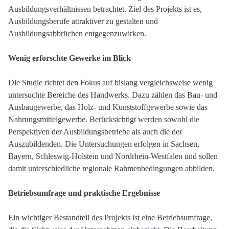
Ausbildungsverhältnissen betrachtet. Ziel des Projekts ist es,
Ausbildungsberufe attraktiver zu gestalten und
Ausbildungsabbrüchen entgegenzuwirken.
Wenig erforschte Gewerke im Blick
Die Studie richtet den Fokus auf bislang vergleichsweise wenig
untersuchte Bereiche des Handwerks. Dazu zählen das Bau- und
Ausbaugewerbe, das Holz- und Kunststoffgewerbe sowie das
Nahrungsmittelgewerbe. Berücksichtigt werden sowohl die
Perspektiven der Ausbildungsbetriebe als auch die der
Auszubildenden. Die Untersuchungen erfolgen in Sachsen,
Bayern, Schleswig-Holstein und Nordrhein-Westfalen und sollen
damit unterschiedliche regionale Rahmenbedingungen abbilden.
Betriebsumfrage und praktische Ergebnisse
Ein wichtiger Bestandteil des Projekts ist eine Betriebsumfrage,