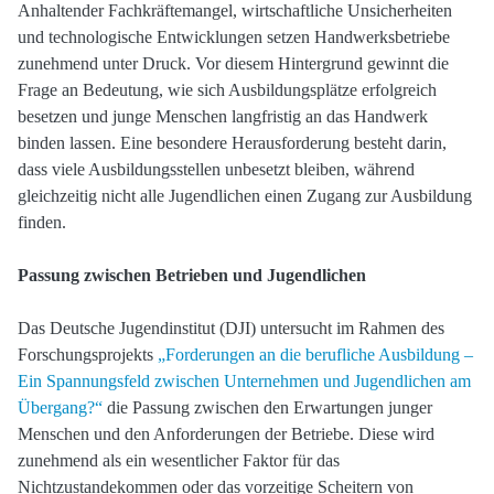
Anhaltender Fachkräftemangel, wirtschaftliche Unsicherheiten
und technologische Entwicklungen setzen Handwerksbetriebe
zunehmend unter Druck. Vor diesem Hintergrund gewinnt die
Frage an Bedeutung, wie sich Ausbildungsplätze erfolgreich
besetzen und junge Menschen langfristig an das Handwerk
binden lassen. Eine besondere Herausforderung besteht darin,
dass viele Ausbildungsstellen unbesetzt bleiben, während
gleichzeitig nicht alle Jugendlichen einen Zugang zur Ausbildung
finden.
Passung zwischen Betrieben und Jugendlichen
Das Deutsche Jugendinstitut (DJI) untersucht im Rahmen des
Forschungsprojekts
„Forderungen an die berufliche Ausbildung –
Ein Spannungsfeld zwischen Unternehmen und Jugendlichen am
Übergang?“
die Passung zwischen den Erwartungen junger
Menschen und den Anforderungen der Betriebe. Diese wird
zunehmend als ein wesentlicher Faktor für das
Nichtzustandekommen oder das vorzeitige Scheitern von