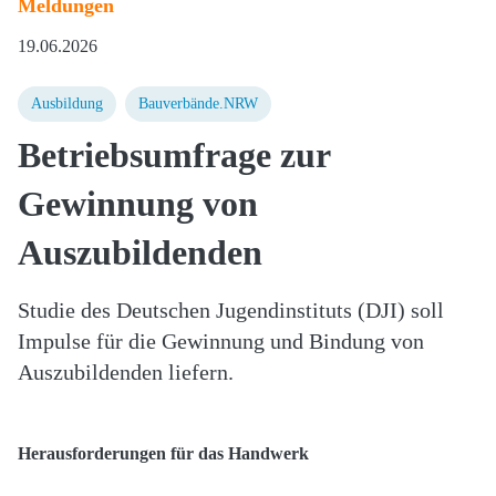
Meldungen
19.06.2026
Ausbildung
Bauverbände.NRW
Betriebsumfrage zur
Gewinnung von
Auszubildenden
Studie des Deutschen Jugendinstituts (DJI) soll
Impulse für die Gewinnung und Bindung von
Auszubildenden liefern.
Herausforderungen für das Handwerk