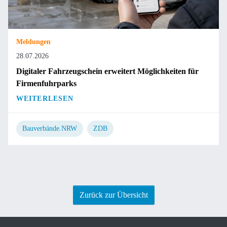
Meldungen
28.07.2026
Digitaler Fahrzeugschein erweitert Möglichkeiten für
Firmenfuhrparks
WEITERLESEN
Bauverbände.NRW
ZDB
Zurück zur Übersicht