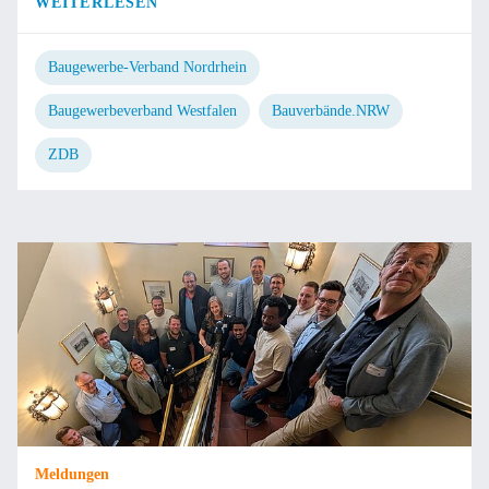
WEITERLESEN
Baugewerbe-Verband Nordrhein
Baugewerbeverband Westfalen
Bauverbände.NRW
ZDB
Meldungen