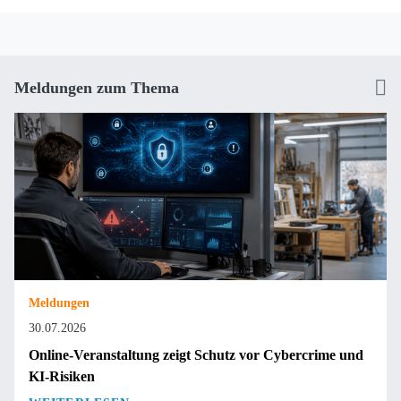
Meldungen zum Thema
Meldungen
30.07.2026
Online-Veranstaltung zeigt Schutz vor Cybercrime und
KI-Risiken