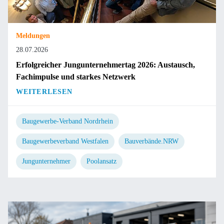
Meldungen
28.07.2026
Erfolgreicher Jungunternehmertag 2026: Austausch,
Fachimpulse und starkes Netzwerk
WEITERLESEN
Baugewerbe-Verband Nordrhein
Baugewerbeverband Westfalen
Bauverbände.NRW
Jungunternehmer
Poolansatz