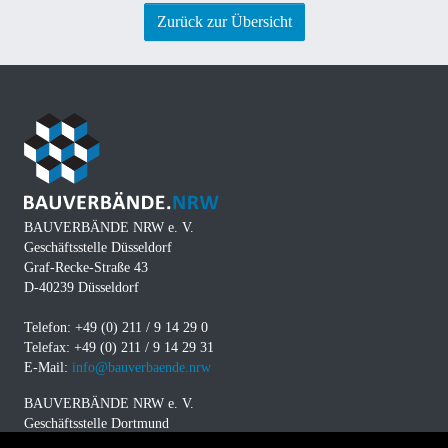
Zurück zur Übersicht
BAUVERBÄNDE NRW e. V.
Geschäftsstelle Düsseldorf
Graf-Recke-Straße 43
D-40239 Düsseldorf
Telefon: +49 (0) 211 / 9 14 29 0
Telefax: +49 (0) 211 / 9 14 29 31
E-Mail:
info@bauverbaende.nrw
BAUVERBÄNDE NRW e. V.
Geschäftsstelle Dortmund
Westfalendamm 229