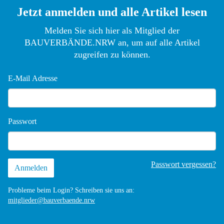
der EU und für den Einsatz von
Jetzt anmelden und alle Artikel lesen
Melden Sie sich hier als Mitglied der
BAUVERBÄNDE.NRW an, um auf alle Artikel
zugreifen zu können.
E-Mail Adresse
Passwort
Passwort vergessen?
Probleme beim Login? Schreiben sie uns an:
mitglieder@bauverbaende.nrw