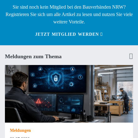
Sie sind noch kein Mitglied bei den Bauverbänden NRW?
Registrieren Sie sich um alle Artikel zu lesen und nutzen Sie viele
weitere Vorteile.
JETZT MITGLIED WERDEN
Meldungen zum Thema
Meldungen