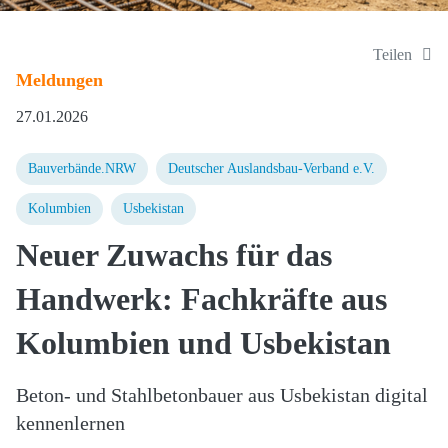
Teilen
Meldungen
27.01.2026
Bauverbände.NRW
Deutscher Auslandsbau-Verband e.V.
Kolumbien
Usbekistan
Neuer Zuwachs für das
Handwerk: Fachkräfte aus
Kolumbien und Usbekistan
Beton- und Stahlbetonbauer aus Usbekistan digital
kennenlernen