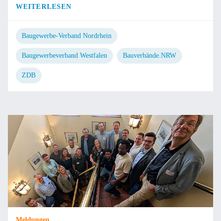
WEITERLESEN
Baugewerbe-Verband Nordrhein
Baugewerbeverband Westfalen
Bauverbände.NRW
ZDB
Meldungen