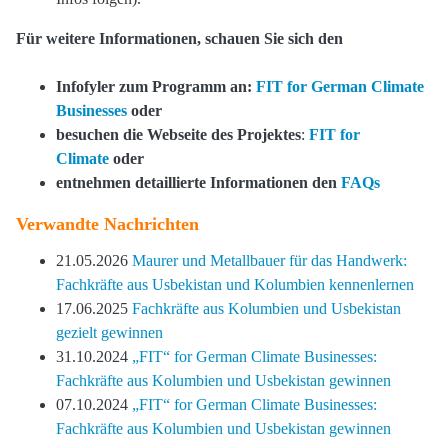
Für weitere Informationen, schauen Sie sich den
Infofyler zum Programm an:
FIT for German Climate
Businesses
oder
besuchen die Webseite des Projektes
:
FIT for
Climate
oder
entnehmen detaillierte Informationen den
FAQs
Verwandte Nachrichten
21.05.2026
Maurer und Metallbauer für das Handwerk:
Fachkräfte aus Usbekistan und Kolumbien kennenlernen
17.06.2025
Fachkräfte aus Kolumbien und Usbekistan
gezielt gewinnen
31.10.2024
„FIT“ for German Climate Businesses:
Fachkräfte aus Kolumbien und Usbekistan gewinnen
07.10.2024
„FIT“ for German Climate Businesses:
Fachkräfte aus Kolumbien und Usbekistan gewinnen