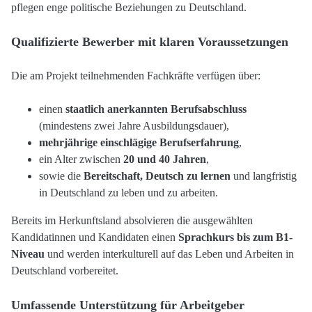
pflegen enge politische Beziehungen zu Deutschland.
Qualifizierte Bewerber mit klaren Voraussetzungen
Die am Projekt teilnehmenden Fachkräfte verfügen über:
einen
staatlich anerkannten Berufsabschluss
(mindestens zwei Jahre Ausbildungsdauer),
mehrjährige einschlägige Berufserfahrung
,
ein Alter zwischen
20 und 40 Jahren
,
sowie die
Bereitschaft, Deutsch zu lernen
und langfristig
in Deutschland zu leben und zu arbeiten.
Bereits im Herkunftsland absolvieren die ausgewählten
Kandidatinnen und Kandidaten einen
Sprachkurs bis zum B1-
Niveau
und werden interkulturell auf das Leben und Arbeiten in
Deutschland vorbereitet.
Umfassende Unterstützung für Arbeitgeber