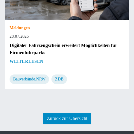
Meldungen
28.07.2026
Digitaler Fahrzeugschein erweitert Möglichkeiten für
Firmenfuhrparks
WEITERLESEN
Bauverbände.NRW
ZDB
Zurück zur Übersicht