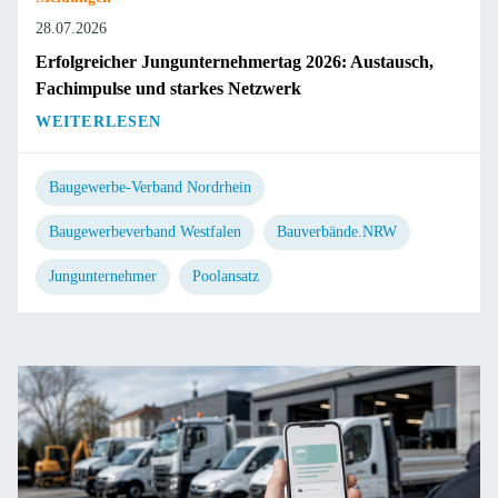
28.07.2026
Erfolgreicher Jungunternehmertag 2026: Austausch,
Fachimpulse und starkes Netzwerk
WEITERLESEN
Baugewerbe-Verband Nordrhein
Baugewerbeverband Westfalen
Bauverbände.NRW
Jungunternehmer
Poolansatz