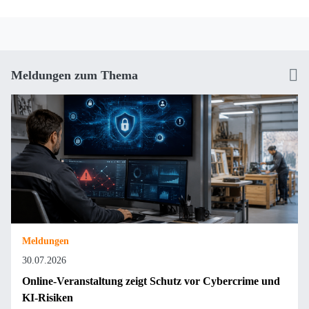
Meldungen zum Thema
Meldungen
30.07.2026
Online-Veranstaltung zeigt Schutz vor Cybercrime und
KI-Risiken