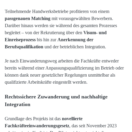
Teilnehmende Handwerksbetriebe profitieren von einem
passgenauen Matching
mit vorausgewählten Bewerbern.
Darüber hinaus werden sie während des gesamten Prozesses
begleitet – von der Rekrutierung über den
Visum- und
Einreiseprozess
bis hin zur
Anerkennung der
Berufsqualifikation
und der betrieblichen Integration.
Je nach Einwanderungsweg arbeiten die Fachkräfte entweder
bereits während einer Anpassungsqualifizierung im Betrieb oder
können dank neuer gesetzlicher Regelungen unmittelbar als
qualifizierte Arbeitskräfte eingestellt werden.
Rechtssichere Zuwanderung und nachhaltige
Integration
Grundlage des Projekts ist das
novellierte
Fachkräfteeinwanderungsgesetz
, das seit November 2023