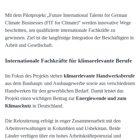
Mit dem Pilotprojekt „Future International Talents for German
Climate Businesses (FIT for Climate)“ werden innovative Wege
beschritten, um qualifizierte internationale Fachkräfte zu
gewinnen. Ziel ist die langfristige Integration der Beschäftigten in
Arbeit und Gesellschaft.
Internationale Fachkräfte für klimarelevante Berufe
Im Fokus des Projekts stehen
klimarelevante Handwerksberufe
aus dem Bauhaupt- und Ausbaugewerbe sowie aus verschiedenen
Handwerken für den gewerblichen Bedarf. Damit leistet das
Projekt einen wichtigen Beitrag zur
Energiewende und zum
Klimaschutz
in Deutschland.
Die Rekrutierung erfolgt in enger Zusammenarbeit mit den
Arbeitsverwaltungen in Kolumbien und Usbekistan. Beide
Länder verfügen über ein hohes Arbeitskräftepotenzial und