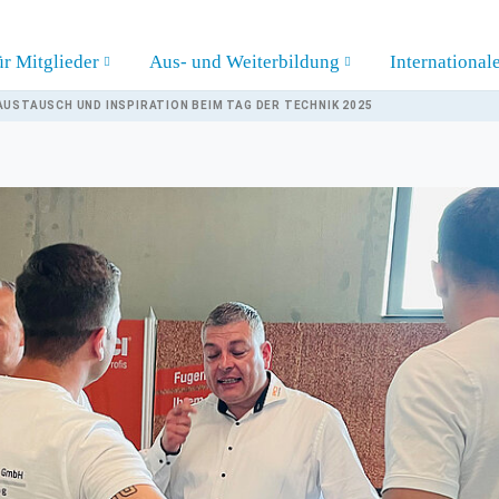
ür Mitglieder
Aus- und Weiterbildung
International
AUSTAUSCH UND INSPIRATION BEIM TAG DER TECHNIK 2025