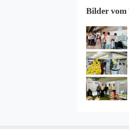
Bilder vom