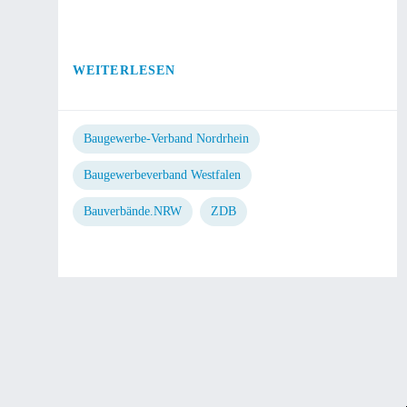
WEITERLESEN
Baugewerbe-Verband Nordrhein
Baugewerbeverband Westfalen
Bauverbände.NRW
ZDB