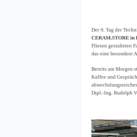
Der 9. Tag der Techn
CERAM.STORE in 
Fliesen gestalteten 
das eine besondere A
Bereits am Morgen s
Kaffee und Gespräche
abwechslungsreiches
Dipl.-Ing. Rudolph V