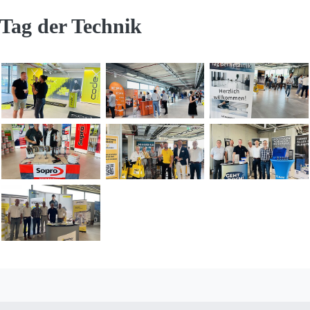
 Tag der Technik