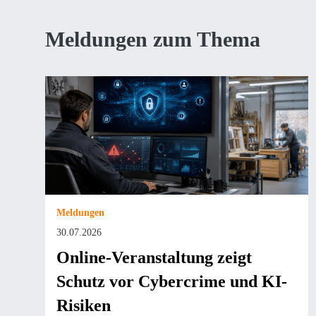
Meldungen zum Thema
Meldungen
30.07.2026
Online-Veranstaltung zeigt
Schutz vor Cybercrime und KI-
Risiken