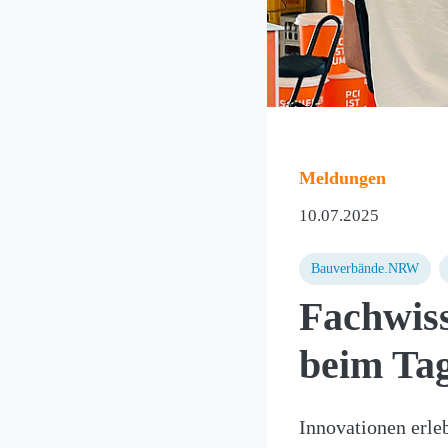
Meldungen
10.07.2025
Bauverbände.NRW
Fachwiss
beim Tag
Innovationen erl