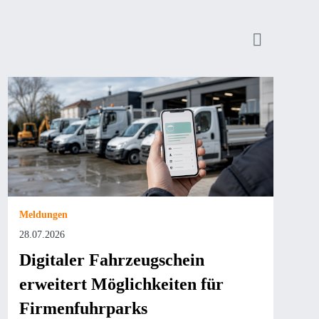
Meldungen
28.07.2026
Digitaler Fahrzeugschein
erweitert Möglichkeiten für
Firmenfuhrparks