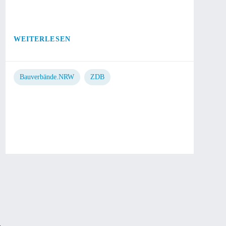
WEITERLESEN
Bauverbände.NRW
ZDB