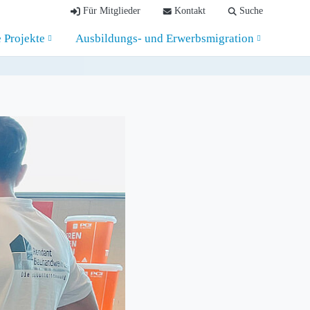
Für Mitglieder
Kontakt
Suche
e Projekte
Ausbildungs- und Erwerbsmigration