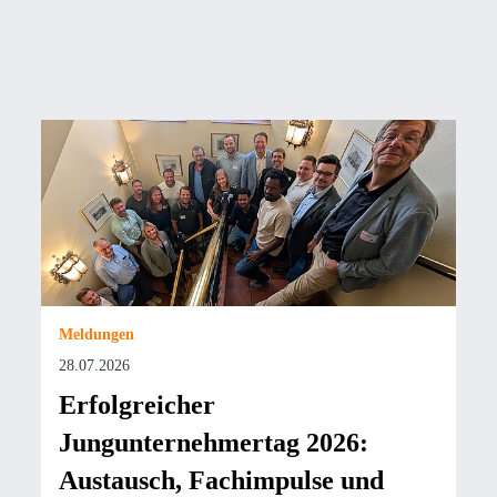
Meldungen
28.07.2026
Erfolgreicher
Jungunternehmertag 2026:
Austausch, Fachimpulse und