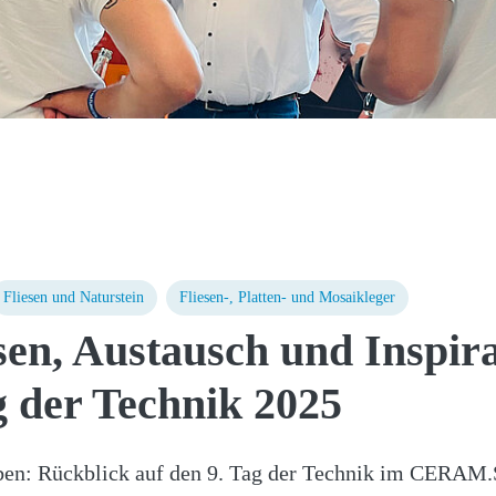
Fliesen und Naturstein
Fliesen-, Platten- und Mosaikleger
en, Austausch und Inspira
 der Technik 2025
eben: Rückblick auf den 9. Tag der Technik im CERAM