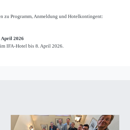
en zu Programm, Anmeldung und Hotelkontingent:
 April 2026
m IFA-Hotel bis 8. April 2026.