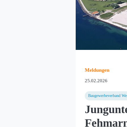
Meldungen
25.02.2026
Baugewerbeverband Wes
Jungunte
Fehmar