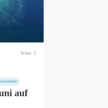
Teilen
unternehmer
uni auf