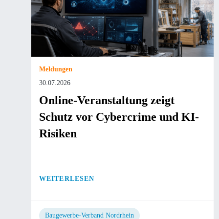
Meldungen
30.07.2026
Online-Veranstaltung zeigt
Schutz vor Cybercrime und KI-
Risiken
WEITERLESEN
Baugewerbe-Verband Nordrhein