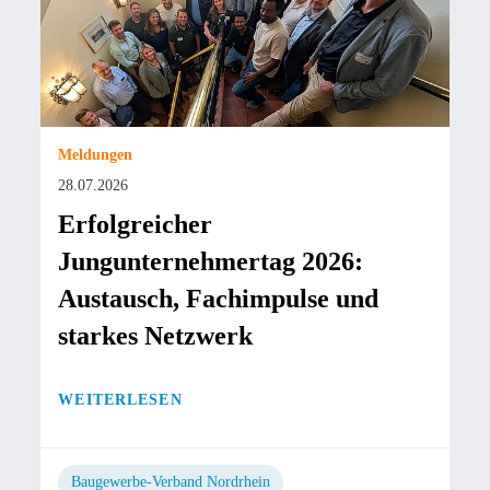
Meldungen
28.07.2026
Erfolgreicher
Jungunternehmertag 2026:
Austausch, Fachimpulse und
starkes Netzwerk
WEITERLESEN
Baugewerbe-Verband Nordrhein