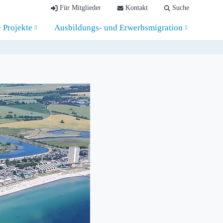
Für Mitglieder
Kontakt
Suche
e Projekte
Ausbildungs- und Erwerbsmigration