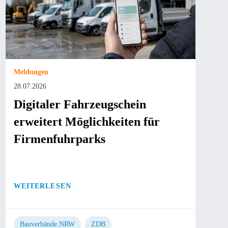
Meldungen
28.07.2026
Digitaler Fahrzeugschein
erweitert Möglichkeiten für
Firmenfuhrparks
WEITERLESEN
Bauverbände.NRW
ZDB