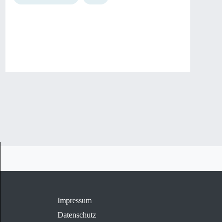
Impressum
Datenschutz