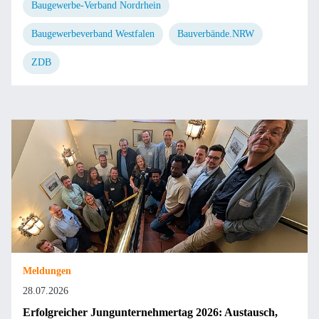
Baugewerbe-Verband Nordrhein
Baugewerbeverband Westfalen
Bauverbände.NRW
ZDB
Meldungen
28.07.2026
Erfolgreicher Jungunternehmertag 2026: Austausch,