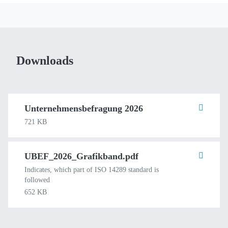
Downloads
Unternehmensbefragung 2026
721 KB
UBEF_2026_Grafikband.pdf
Indicates, which part of ISO 14289 standard is
followed
652 KB