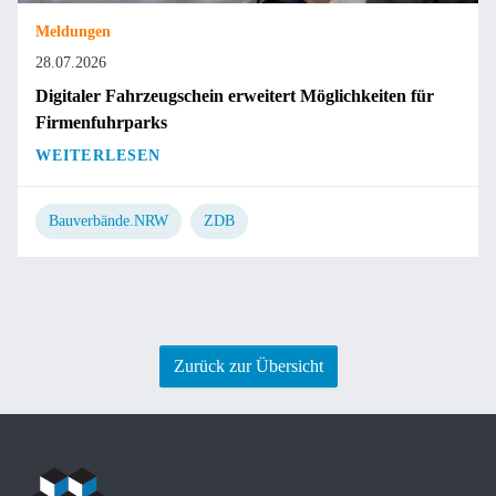
Meldungen
28.07.2026
Digitaler Fahrzeugschein erweitert Möglichkeiten für
Firmenfuhrparks
WEITERLESEN
Bauverbände.NRW
ZDB
Zurück zur Übersicht