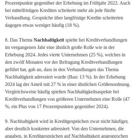
Prozentpunkte gegenüber der Erhebung im Frühjahr 2022. Auch
bei mittelfristigen Krediten scheiterte mehr als jede fünfte
Verhandlung. Gespräche über langfristige Kredite scheiterten
dagegen etwas weniger häufig (18 %).
8. Das Thema
Nachhaltigkeit
spielte bei Kreditverhandlungen
im vergangenen Jahr eine ähnlich große Rolle wie in der
Erhebung 2024. Jedes vierte Unternehmen (25 %), welches in
den zwölf Monaten vor der Befragung Kreditverhandlungen
geführt hat, gab an, dass in den Verhandlungen das Thema
Nachhaltigkeit adressiert wurde (Bau: 13 %). In der Erhebung
2024 lag der Anteil mit 27 % in einer ähnlichen Größenordnung.
Vergleichsweise häufig spielten Nachhaltigkeitsaspekte bei
Kreditverhandlungen von größeren Unternehmen eine Rolle (47
%, ein Plus von 17 Prozentpunkten gegenüber 2024).
9. Nachhaltigkeit wird in Kreditgesprächen zwar nicht häufiger,
aber deutlich konkreter adressiert: Von den Unternehmen, die
angaben, in Kreditgesprächen auf Nachhaltigkeit angesprochen