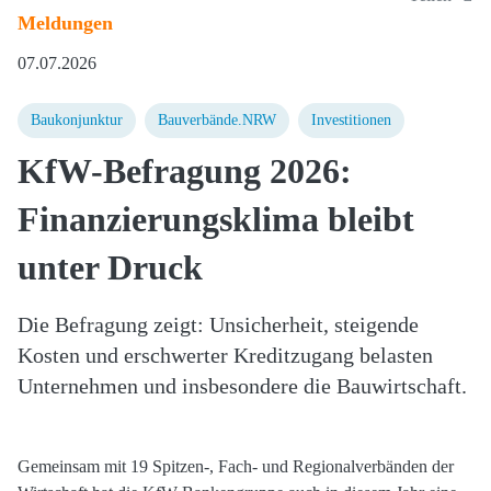
Meldungen
07.07.2026
Baukonjunktur
Bauverbände.NRW
Investitionen
KfW-Befragung 2026:
Finanzierungsklima bleibt
unter Druck
Die Befragung zeigt: Unsicherheit, steigende
Kosten und erschwerter Kreditzugang belasten
Unternehmen und insbesondere die Bauwirtschaft.
Gemeinsam mit 19 Spitzen-, Fach- und Regionalverbänden der