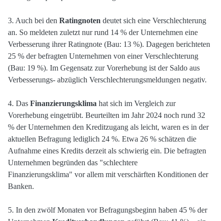
3. Auch bei den
Ratingnoten
deutet sich eine Verschlechterung
an. So meldeten zuletzt nur rund 14 % der Unternehmen eine
Verbesserung ihrer Ratingnote (Bau: 13 %). Dagegen berichteten
25 % der befragten Unternehmen von einer Verschlechterung
(Bau: 19 %). Im Gegensatz zur Vorerhebung ist der Saldo aus
Verbesserungs- abzüglich Verschlechterungsmeldungen negativ.
4. Das
Finanzierungsklima
hat sich im Vergleich zur
Vorerhebung eingetrübt. Beurteilten im Jahr 2024 noch rund 32
% der Unternehmen den Kreditzugang als leicht, waren es in der
aktuellen Befragung lediglich 24 %. Etwa 26 % schätzen die
Aufnahme eines Kredits derzeit als schwierig ein. Die befragten
Unternehmen begründen das "schlechtere
Finanzierungsklima" vor allem mit verschärften Konditionen der
Banken.
5. In den zwölf Monaten vor Befragungsbeginn haben 45 % der