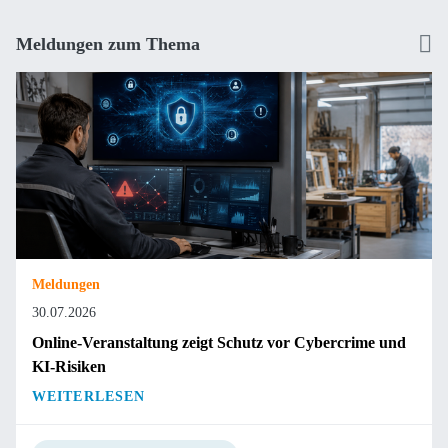
Meldungen zum Thema
Meldungen
30.07.2026
Online-Veranstaltung zeigt Schutz vor Cybercrime und
KI-Risiken
WEITERLESEN