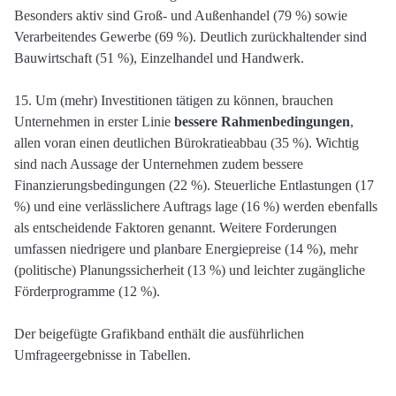
Besonders aktiv sind Groß- und Außenhandel (79 %) sowie
Verarbeitendes Gewerbe (69 %). Deutlich zurückhaltender sind
Bauwirtschaft (51 %), Einzelhandel und Handwerk.
15. Um (mehr) Investitionen tätigen zu können, brauchen
Unternehmen in erster Linie
bessere Rahmenbedingungen
,
allen voran einen deutlichen Bürokratieabbau (35 %). Wichtig
sind nach Aussage der Unternehmen zudem bessere
Finanzierungsbedingungen (22 %). Steuerliche Entlastungen (17
%) und eine verlässlichere Auftrags lage (16 %) werden ebenfalls
als entscheidende Faktoren genannt. Weitere Forderungen
umfassen niedrigere und planbare Energiepreise (14 %), mehr
(politische) Planungssicherheit (13 %) und leichter zugängliche
Förderprogramme (12 %).
Der beigefügte Grafikband enthält die ausführlichen
Umfrageergebnisse in Tabellen.