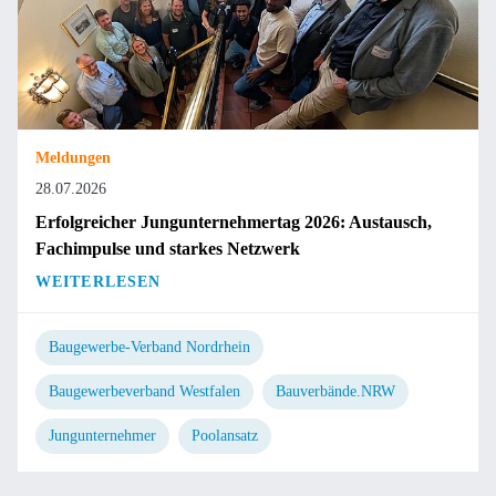
Meldungen
28.07.2026
Erfolgreicher Jungunternehmertag 2026: Austausch,
Fachimpulse und starkes Netzwerk
WEITERLESEN
Baugewerbe-Verband Nordrhein
Baugewerbeverband Westfalen
Bauverbände.NRW
Jungunternehmer
Poolansatz