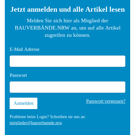
Jetzt anmelden und alle Artikel lesen
Melden Sie sich hier als Mitglied der
Für die Versicherer bleibt
BAUVERBÄNDE.NRW an, um auf alle Artikel
zugreifen zu können.
E-Mail Adresse
Passwort
Passwort vergessen?
Probleme beim Login? Schreiben sie uns an:
mitglieder@bauverbaende.nrw