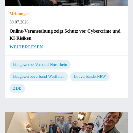
Meldungen
30.07.2026
Online-Veranstaltung zeigt Schutz vor Cybercrime und
KI-Risiken
WEITERLESEN
Baugewerbe-Verband Nordrhein
Baugewerbeverband Westfalen
Bauverbände.NRW
ZDB