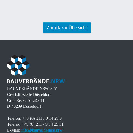
Zurück zur Übersicht
BAUVERBÄNDE NRW e. V.
Geschäftsstelle Düsseldorf
Graf-Recke-Straße 43
D-40239 Düsseldorf
Telefon: +49 (0) 211 / 9 14 29 0
Telefax: +49 (0) 211 / 9 14 29 31
E-Mail:
info@bauverbaende.nrw