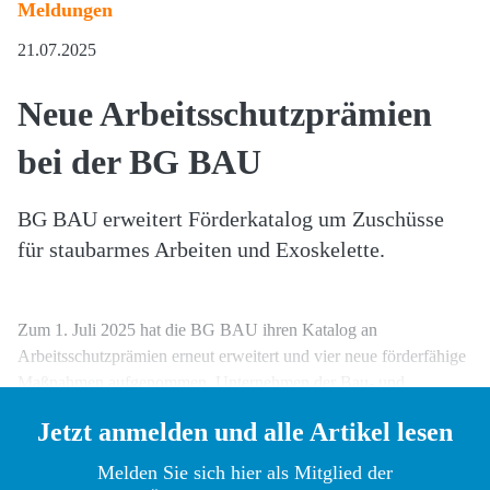
Meldungen
21.07.2025
Neue Arbeitsschutzprämien
bei der BG BAU
BG BAU erweitert Förderkatalog um Zuschüsse
für staubarmes Arbeiten und Exoskelette.
Zum 1. Juli 2025 hat die BG BAU ihren Katalog an
Arbeitsschutzprämien erneut erweitert und vier neue förderfähige
Maßnahmen aufgenommen. Unternehmen der Bau- und
Reinigungsbranche
Jetzt anmelden und alle Artikel lesen
Melden Sie sich hier als Mitglied der