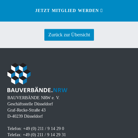
JETZT MITGLIED WERDEN
Zurück zur Übersicht
BAUVERBÄNDE NRW e. V.
Geschäftsstelle Düsseldorf
Graf-Recke-Straße 43
D-40239 Düsseldorf
Telefon: +49 (0) 211 / 9 14 29 0
Telefax: +49 (0) 211 / 9 14 29 31