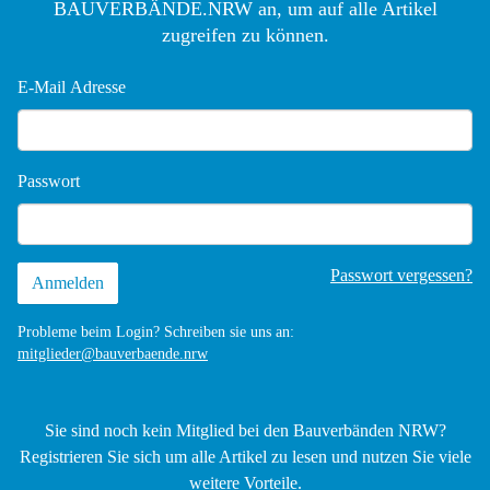
BAUVERBÄNDE.NRW an, um auf alle Artikel
zugreifen zu können.
E-Mail Adresse
Passwort
Passwort vergessen?
Probleme beim Login? Schreiben sie uns an:
mitglieder@bauverbaende.nrw
Sie sind noch kein Mitglied bei den Bauverbänden NRW?
Registrieren Sie sich um alle Artikel zu lesen und nutzen Sie viele
weitere Vorteile.