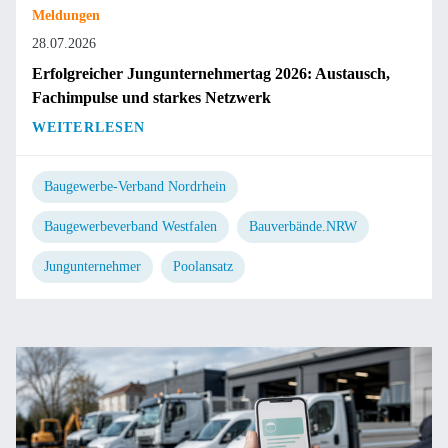
Meldungen
28.07.2026
Erfolgreicher Jungunternehmertag 2026: Austausch,
Fachimpulse und starkes Netzwerk
WEITERLESEN
Baugewerbe-Verband Nordrhein
Baugewerbeverband Westfalen
Bauverbände.NRW
Jungunternehmer
Poolansatz