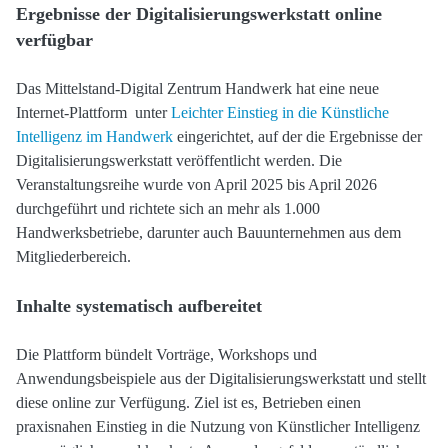
Ergebnisse der Digitalisierungswerkstatt online
verfügbar
Das Mittelstand-Digital Zentrum Handwerk hat eine neue
Internet-Plattform unter
Leichter Einstieg in die Künstliche
Intelligenz im Handwerk
eingerichtet, auf der die Ergebnisse der
Digitalisierungswerkstatt veröffentlicht werden. Die
Veranstaltungsreihe wurde von April 2025 bis April 2026
durchgeführt und richtete sich an mehr als 1.000
Handwerksbetriebe, darunter auch Bauunternehmen aus dem
Mitgliederbereich.
Inhalte systematisch aufbereitet
Die Plattform bündelt Vorträge, Workshops und
Anwendungsbeispiele aus der Digitalisierungswerkstatt und stellt
diese online zur Verfügung. Ziel ist es, Betrieben einen
praxisnahen Einstieg in die Nutzung von Künstlicher Intelligenz