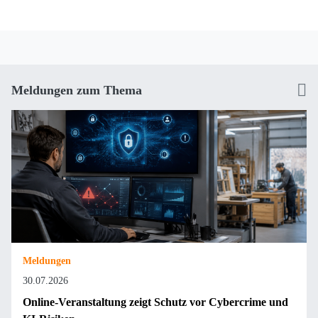
Meldungen zum Thema
Meldungen
30.07.2026
Online-Veranstaltung zeigt Schutz vor Cybercrime und