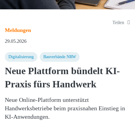
Teilen
Meldungen
29.05.2026
Digitalisierung
Bauverbände.NRW
Neue Plattform bündelt KI-
Praxis fürs Handwerk
Neue Online-Plattform unterstützt
Handwerksbetriebe beim praxisnahen Einstieg in
KI-Anwendungen.