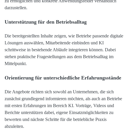
zu ermöglichen und konkrete Anwendungsfelder verständlich
darzustellen.
Unterstützung für den Betriebsalltag
Die bereitgestellten Inhalte zeigen, wie Betriebe passende digitale
Lösungen auswählen, Mitarbeitende einbinden und KI
schrittweise in bestehende Abläufe integrieren können. Dabei
stehen praktische Fragestellungen aus dem Betriebsalltag im
Mittelpunkt.
Orientierung für unterschiedliche Erfahrungsstände
Die Angebote richten sich sowohl an Unternehmen, die sich
zunächst grundlegend informieren möchten, als auch an Betriebe
mit ersten Erfahrungen im Bereich KI. Vorträge, Videos und
Berichte unterstützen dabei, eigene Einsatzmöglichkeiten zu
bewerten und nächste Schritte für die betriebliche Praxis
abzuleiten.