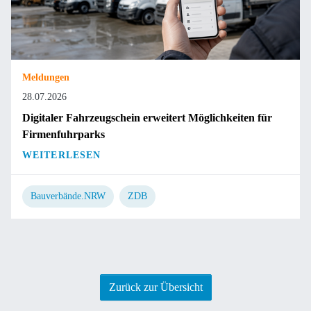
Meldungen
28.07.2026
Digitaler Fahrzeugschein erweitert Möglichkeiten für
Firmenfuhrparks
WEITERLESEN
Bauverbände.NRW
ZDB
Zurück zur Übersicht