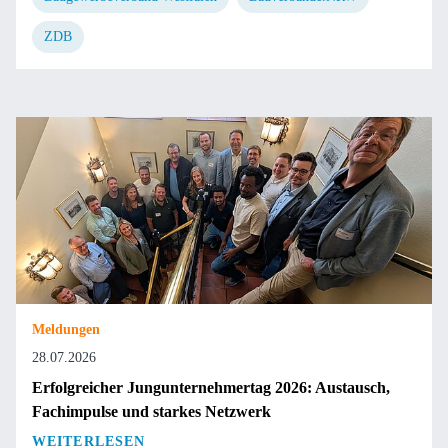
ZDB
Meldungen
28.07.2026
Erfolgreicher Jungunternehmertag 2026: Austausch,
Fachimpulse und starkes Netzwerk
WEITERLESEN