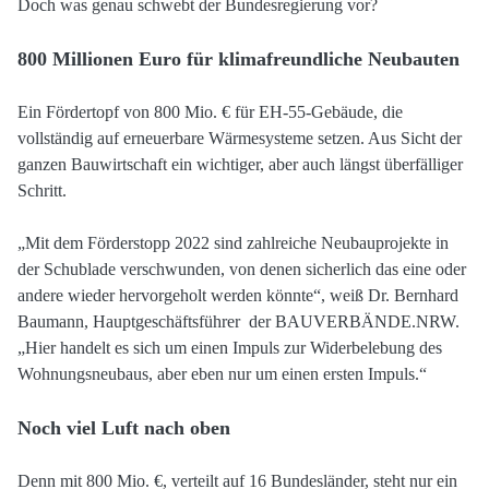
Doch was genau schwebt der Bundesregierung vor?
800 Millionen Euro für klimafreundliche Neubauten
Ein Fördertopf von 800 Mio. € für EH-55-Gebäude, die
vollständig auf erneuerbare Wärmesysteme setzen. Aus Sicht der
ganzen Bauwirtschaft ein wichtiger, aber auch längst überfälliger
Schritt.
„Mit dem Förderstopp 2022 sind zahlreiche Neubauprojekte in
der Schublade verschwunden, von denen sicherlich das eine oder
andere wieder hervorgeholt werden könnte“, weiß Dr. Bernhard
Baumann, Hauptgeschäftsführer der BAUVERBÄNDE.NRW.
„Hier handelt es sich um einen Impuls zur Widerbelebung des
Wohnungsneubaus, aber eben nur um einen ersten Impuls.“
Noch viel Luft nach oben
Denn mit 800 Mio. €, verteilt auf 16 Bundesländer, steht nur ein