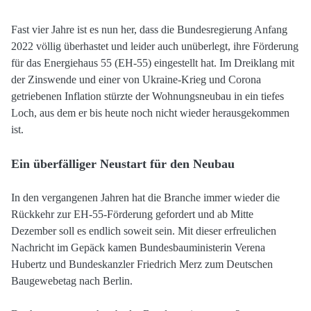
Fast vier Jahre ist es nun her, dass die Bundesregierung Anfang
2022 völlig überhastet und leider auch unüberlegt, ihre Förderung
für das Energiehaus 55 (EH-55) eingestellt hat. Im Dreiklang mit
der Zinswende und einer von Ukraine-Krieg und Corona
getriebenen Inflation stürzte der Wohnungsneubau in ein tiefes
Loch, aus dem er bis heute noch nicht wieder herausgekommen
ist.
Ein überfälliger Neustart für den Neubau
In den vergangenen Jahren hat die Branche immer wieder die
Rückkehr zur EH-55-Förderung gefordert und ab Mitte
Dezember soll es endlich soweit sein. Mit dieser erfreulichen
Nachricht im Gepäck kamen Bundesbauministerin Verena
Hubertz und Bundeskanzler Friedrich Merz zum Deutschen
Baugewebetag nach Berlin.