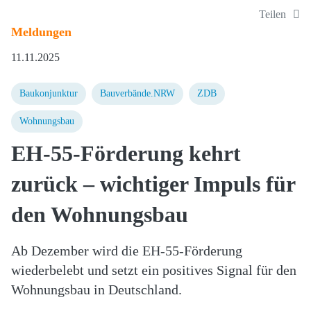
Teilen
Meldungen
11.11.2025
Baukonjunktur
Bauverbände.NRW
ZDB
Wohnungsbau
EH-55-Förderung kehrt
zurück – wichtiger Impuls für
den Wohnungsbau
Ab Dezember wird die EH-55-Förderung
wiederbelebt und setzt ein positives Signal für den
Wohnungsbau in Deutschland.