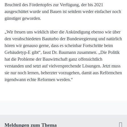
Bruchteil des Fördertopfes zur Verfügung, der bis 2021
ausgeschüttet wurde und Bauen ist seitdem weder einfacher noch
günstiger geworden.
„Wir freuen uns wirklich über die Ankündigung ebenso wie über
den verabschiedeten Bauturbo der Bundesregierung und natürlich
hören wir genauso gerne, dass es scheinbar Fortschritte beim
Gebäudetyp-E gibt“, fasst Dr. Baumann zusammen. „Die Politik
hat die Probleme der Bauwirtschaft ganz offensichtlich
verstanden und setzt auf vielversprechende Lösungen. Jetzt muss
sie nur noch lernen, beherzter vorzugehen, damit aus Reförmchen
irgendwann echte Reformen werden.“
Meldungen zum Thema