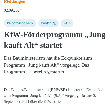
Meldungen
02.09.2024
Bauverbände.NRW
Förderung
ZDB
KfW-Förderprogramm „Jung
kauft Alt“ startet
Das Bauministerium hat die Eckpunkte zum
Programm „Jung kauft Alt“ vorgelegt. Das
Programm ist bereits gestartet
Das Bundes-Bauministerium (BMWSB) hat jetzt die Eckpunkte
zum Programm „Jung kauft Alt (JkA)“ vorgelegt, das am 3.
September 2024 über die KfW starten