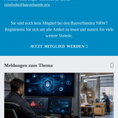
mitglieder@bauverbaende.nrw
Sie sind noch kein Mitglied bei den Bauverbänden NRW?
Registrieren Sie sich um alle Artikel zu lesen und nutzen Sie viele
weitere Vorteile.
JETZT MITGLIED WERDEN
Meldungen zum Thema