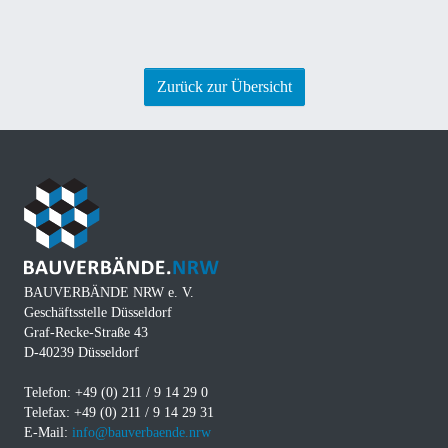
Zurück zur Übersicht
BAUVERBÄNDE NRW e. V.
Geschäftsstelle Düsseldorf
Graf-Recke-Straße 43
D-40239 Düsseldorf
Telefon: +49 (0) 211 / 9 14 29 0
Telefax: +49 (0) 211 / 9 14 29 31
E-Mail:
info@bauverbaende.nrw