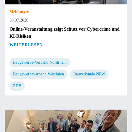
Meldungen
30.07.2026
Online-Veranstaltung zeigt Schutz vor Cybercrime und
KI-Risiken
WEITERLESEN
Baugewerbe-Verband Nordrhein
Baugewerbeverband Westfalen
Bauverbände.NRW
ZDB