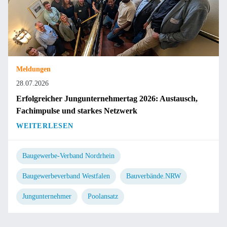
Meldungen
28.07.2026
Erfolgreicher Jungunternehmertag 2026: Austausch,
Fachimpulse und starkes Netzwerk
WEITERLESEN
Baugewerbe-Verband Nordrhein
Baugewerbeverband Westfalen
Bauverbände.NRW
Jungunternehmer
Poolansatz