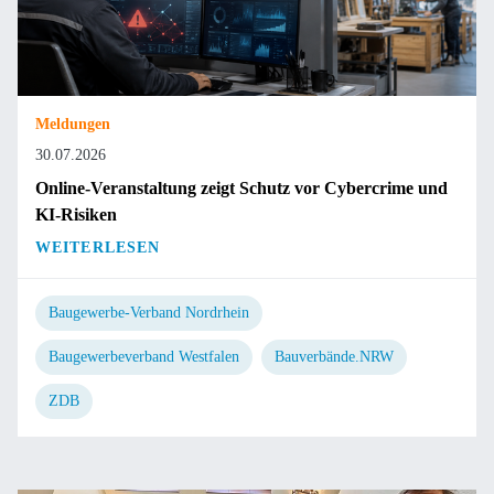
Meldungen
30.07.2026
Online-Veranstaltung zeigt Schutz vor Cybercrime und
KI-Risiken
WEITERLESEN
Baugewerbe-Verband Nordrhein
Baugewerbeverband Westfalen
Bauverbände.NRW
ZDB