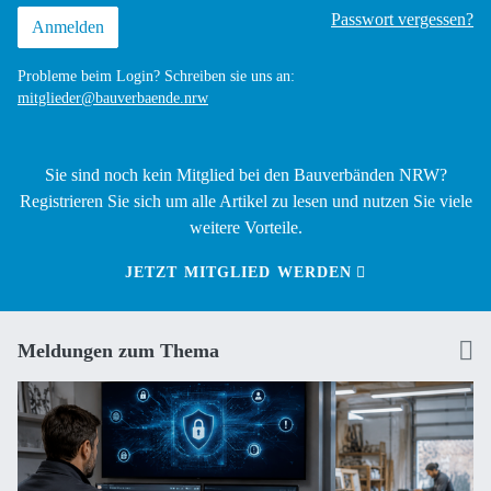
Passwort vergessen?
Probleme beim Login? Schreiben sie uns an:
mitglieder@bauverbaende.nrw
Sie sind noch kein Mitglied bei den Bauverbänden NRW?
Registrieren Sie sich um alle Artikel zu lesen und nutzen Sie viele
weitere Vorteile.
JETZT MITGLIED WERDEN
Meldungen zum Thema