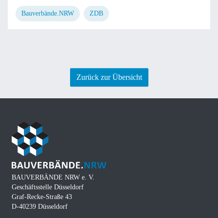
Bauverbände.NRW
ZDB
Zurück zur Übersicht
BAUVERBÄNDE NRW e. V.
Geschäftsstelle Düsseldorf
Graf-Recke-Straße 43
D-40239 Düsseldorf