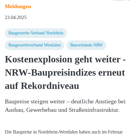
Meldungen
23.04.2025
Baugewerbe-Verband Nordrhein
Baugewerbeverband Westfalen
Bauverbände.NRW
Kostenexplosion geht weiter -
NRW-Baupreisindizes erneut
auf Rekordniveau
Baupreise steigen weiter – deutliche Anstiege bei
Ausbau, Gewerbebau und Straßeninfrastruktur.
Die Baupreise in Nordrhein-Westfalen haben auch im Februar