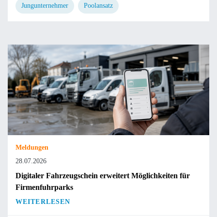
Jungunternehmer
Poolansatz
Meldungen
28.07.2026
Digitaler Fahrzeugschein erweitert Möglichkeiten für
Firmenfuhrparks
WEITERLESEN