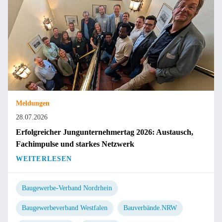
Meldungen
28.07.2026
Erfolgreicher Jungunternehmertag 2026: Austausch,
Fachimpulse und starkes Netzwerk
WEITERLESEN
Baugewerbe-Verband Nordrhein
Baugewerbeverband Westfalen
Bauverbände.NRW