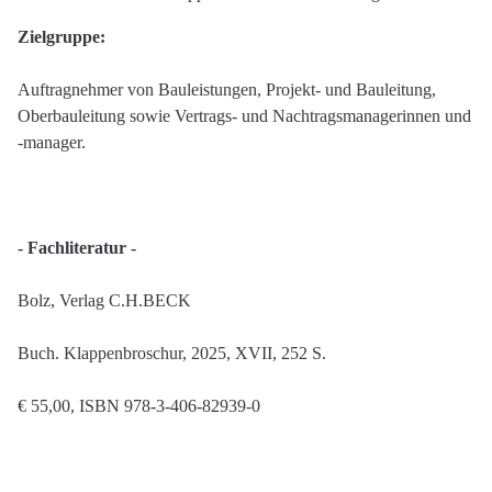
Zielgruppe:
Auftragnehmer von Bauleistungen, Projekt- und Bauleitung,
Oberbauleitung sowie Vertrags- und Nachtragsmanagerinnen und
-manager.
- Fachliteratur -
Bolz, Verlag C.H.BECK
Buch. Klappenbroschur, 2025, XVII, 252 S.
€ 55,00, ISBN 978-3-406-82939-0