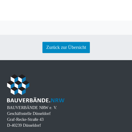
Zurück zur Übersicht
BAUVERBÄNDE NRW e. V.
Geschäftsstelle Düsseldorf
Graf-Recke-Straße 43
D-40239 Düsseldorf