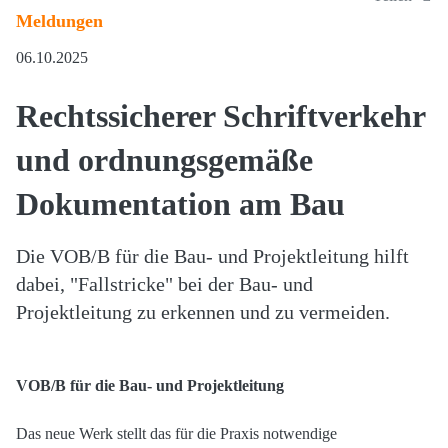
Meldungen
06.10.2025
Rechtssicherer Schriftverkehr
und ordnungsgemäße
Dokumentation am Bau
Die VOB/B für die Bau- und Projektleitung hilft
dabei, "Fallstricke" bei der Bau- und
Projektleitung zu erkennen und zu vermeiden.
VOB/B für die Bau- und Projektleitung
Das neue Werk stellt das für die Praxis notwendige