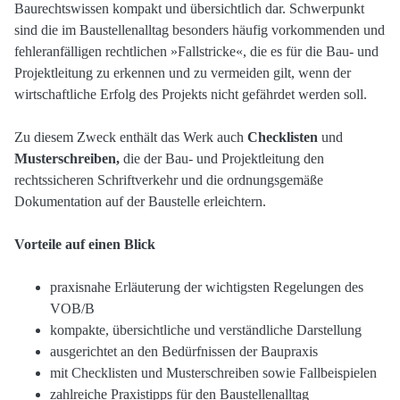
Baurechtswissen kompakt und übersichtlich dar. Schwerpunkt
sind die im Baustellenalltag besonders häufig vorkommenden und
fehleranfälligen rechtlichen »Fallstricke«, die es für die Bau- und
Projektleitung zu erkennen und zu vermeiden gilt, wenn der
wirtschaftliche Erfolg des Projekts nicht gefährdet werden soll.
Zu diesem Zweck enthält das Werk auch
Checklisten
und
Musterschreiben,
die der Bau- und Projektleitung den
rechtssicheren Schriftverkehr und die ordnungsgemäße
Dokumentation auf der Baustelle erleichtern.
Vorteile auf einen Blick
praxisnahe Erläuterung der wichtigsten Regelungen des
VOB/B
kompakte, übersichtliche und verständliche Darstellung
ausgerichtet an den Bedürfnissen der Baupraxis
mit Checklisten und Musterschreiben sowie Fallbeispielen
zahlreiche Praxistipps für den Baustellenalltag