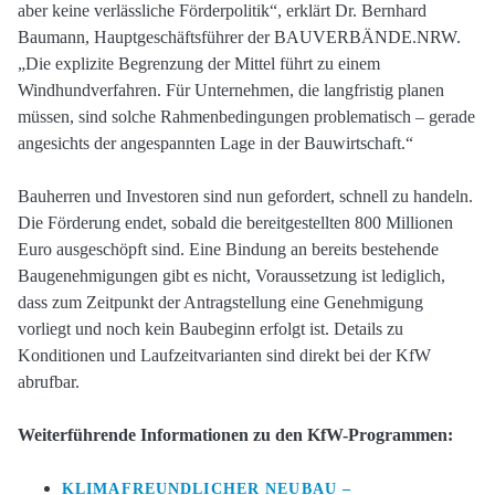
aber keine verlässliche Förderpolitik“, erklärt Dr. Bernhard
Baumann, Hauptgeschäftsführer der BAUVERBÄNDE.NRW.
„Die explizite Begrenzung der Mittel führt zu einem
Windhundverfahren. Für Unternehmen, die langfristig planen
müssen, sind solche Rahmenbedingungen problematisch – gerade
angesichts der angespannten Lage in der Bauwirtschaft.“
Bauherren und Investoren sind nun gefordert, schnell zu handeln.
Die Förderung endet, sobald die bereitgestellten 800 Millionen
Euro ausgeschöpft sind. Eine Bindung an bereits bestehende
Baugenehmigungen gibt es nicht, Voraussetzung ist lediglich,
dass zum Zeitpunkt der Antragstellung eine Genehmigung
vorliegt und noch kein Baubeginn erfolgt ist. Details zu
Konditionen und Laufzeitvarianten sind direkt bei der KfW
abrufbar.
Weiterführende Informationen zu den KfW-Programmen:
KLIMAFREUNDLICHER NEUBAU –