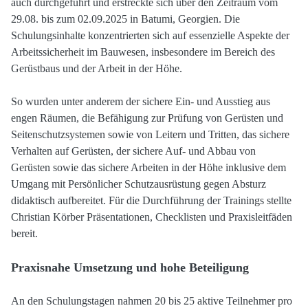
auch durchgeführt und erstreckte sich über den Zeitraum vom
29.08. bis zum 02.09.2025 in Batumi, Georgien. Die
Schulungsinhalte konzentrierten sich auf essenzielle Aspekte der
Arbeitssicherheit im Bauwesen, insbesondere im Bereich des
Gerüstbaus und der Arbeit in der Höhe.
So wurden unter anderem der sichere Ein- und Ausstieg aus
engen Räumen, die Befähigung zur Prüfung von Gerüsten und
Seitenschutzsystemen sowie von Leitern und Tritten, das sichere
Verhalten auf Gerüsten, der sichere Auf- und Abbau von
Gerüsten sowie das sichere Arbeiten in der Höhe inklusive dem
Umgang mit Persönlicher Schutzausrüstung gegen Absturz
didaktisch aufbereitet. Für die Durchführung der Trainings stellte
Christian Körber Präsentationen, Checklisten und Praxisleitfäden
bereit.
Praxisnahe Umsetzung und hohe Beteiligung
An den Schulungstagen nahmen 20 bis 25 aktive Teilnehmer pro