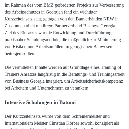
Im Rahmen des vom BMZ geförderten Projekts zur Verbesserung
des Arbeitsschutzes in Georgien fand ein wichtiger
Kurzzeiteinsatz statt, getragen von den Bauverbänden NRW in
Zusammenarbeit mit ihrem Partnerverband Business Georgia.
Ziel des Einsatzes war die Entwicklung und Durchführung
praxisnaher Schulungsmodule, die maßgeblich zur Minimierung
von Risiken und Arbeitsunfällen im georgischen Bauwesen
beitragen sollten.
Die vermittelten Inhalte werden auf Grundlage eines Training-of-
Trainers Ansatzes langfristig in die Beratungs- und Trainingsarbeit
von Business Georgia integriert, um Arbeitssicherheitskompetenz
bei Arbeitern und Unternehmern zu verankern.
Intensive Schulungen in Batumi
Der Kurzzeiteinsatz wurde von dem Schreinermeister und
Internationalem Meister Christian Körber sowohl konzipiert als