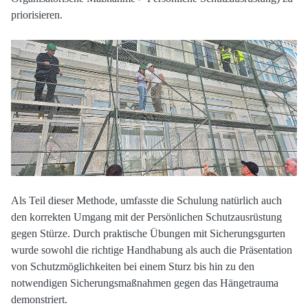
priorisieren.
Als Teil dieser Methode, umfasste die Schulung natürlich auch
den korrekten Umgang mit der Persönlichen Schutzausrüstung
gegen Stürze. Durch praktische Übungen mit Sicherungsgurten
wurde sowohl die richtige Handhabung als auch die Präsentation
von Schutzmöglichkeiten bei einem Sturz bis hin zu den
notwendigen Sicherungsmaßnahmen gegen das Hängetrauma
demonstriert.