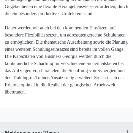
Gegebenheiten eine flexible Herangehensweise erforderten, durch
die ein besonders produktives Umfeld entstand.
Daher werden wir auch bei den kommenden Einsätzen auf
besondere Flexibilität setzen, um adressatengerechte Schulungen
zu ermöglichen. Die thematische Ausarbeitung sowie die Planung
eines weiteren Schulungseinsatzes sind bereits im vollen Gange.
Die Kapazitäten von Business Georgia werden durch die
kontinuierliche Schärfung für verschiedene Sicherheitsbereiche,
das Aufzeigen von Parallelen, die Schaffung von Synergien und
den Training-of-Trainer-Ansatz stetig erweitert. So lässt sich das
Erlernte optimal in die Realität der georgischen Arbeitswelt
übertragen.
Meldungen zum Thema