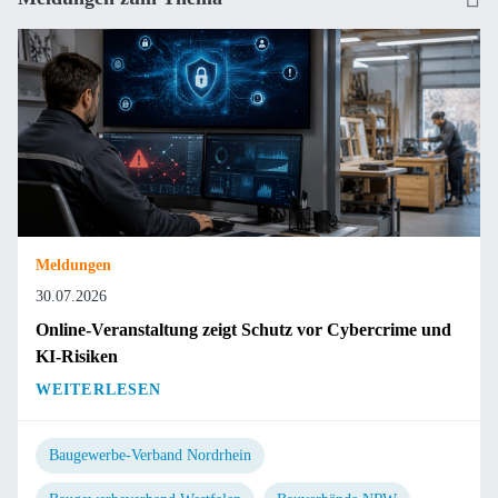
Meldungen
30.07.2026
Online-Veranstaltung zeigt Schutz vor Cybercrime und
KI-Risiken
WEITERLESEN
Baugewerbe-Verband Nordrhein