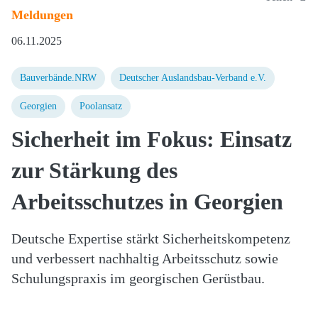
Meldungen
06.11.2025
Bauverbände.NRW
Deutscher Auslandsbau-Verband e.V.
Georgien
Poolansatz
Sicherheit im Fokus: Einsatz
zur Stärkung des
Arbeitsschutzes in Georgien
Deutsche Expertise stärkt Sicherheitskompetenz
und verbessert nachhaltig Arbeitsschutz sowie
Schulungspraxis im georgischen Gerüstbau.