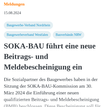
Meldungen
15.08.2024
Baugewerbe-Verband Nordrhein
Baugewerbeverband Westfalen
Bauverbände.NRW
SOKA-BAU führt eine neue
Beitrags- und
Meldebescheinigung ein
Die Sozialpartner des Baugewerbes haben in der
Sitzung der SOKA-BAU-Kommission am 30.
März 2024 die Einführung einer neuen
qualifizierten Beitrags- und Meldebescheinigung
(BMB) beschlossen. Diese Bescheinigung soll für