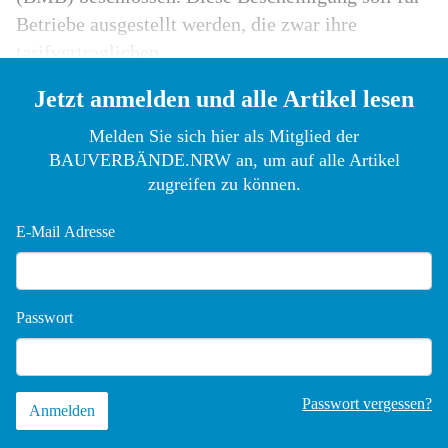
Betriebe ausgestellt werden, die zwar ihre
tarifvertraglichen
Jetzt anmelden und alle Artikel lesen
Melden Sie sich hier als Mitglied der
BAUVERBÄNDE.NRW an, um auf alle Artikel
zugreifen zu können.
E-Mail Adresse
Passwort
Passwort vergessen?