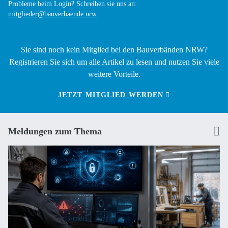
Probleme beim Login? Schreiben sie uns an:
mitglieder@bauverbaende.nrw
Sie sind noch kein Mitglied bei den Bauverbänden NRW?
Registrieren Sie sich um alle Artikel zu lesen und nutzen Sie viele
weitere Vorteile.
JETZT MITGLIED WERDEN
Meldungen zum Thema