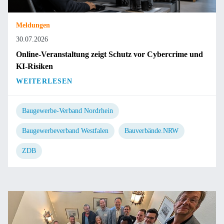
Meldungen
30.07.2026
Online-Veranstaltung zeigt Schutz vor Cybercrime und
KI-Risiken
WEITERLESEN
Baugewerbe-Verband Nordrhein
Baugewerbeverband Westfalen
Bauverbände.NRW
ZDB