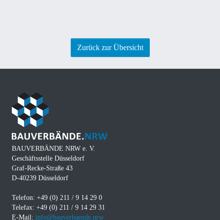
Zurück zur Übersicht
BAUVERBÄNDE NRW e. V.
Geschäftsstelle Düsseldorf
Graf-Recke-Straße 43
D-40239 Düsseldorf
Telefon: +49 (0) 211 / 9 14 29 0
Telefax: +49 (0) 211 / 9 14 29 31
E-Mail:
info@bauverbaende.nrw