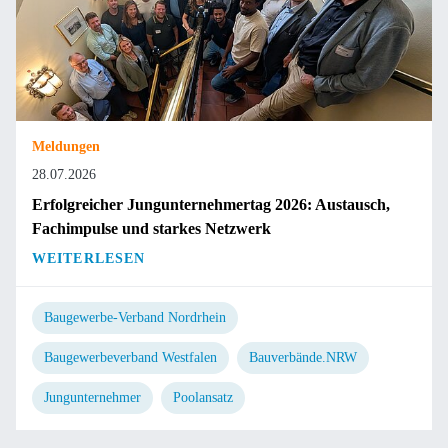
Meldungen
28.07.2026
Erfolgreicher Jungunternehmertag 2026: Austausch,
Fachimpulse und starkes Netzwerk
WEITERLESEN
Baugewerbe-Verband Nordrhein
Baugewerbeverband Westfalen
Bauverbände.NRW
Jungunternehmer
Poolansatz