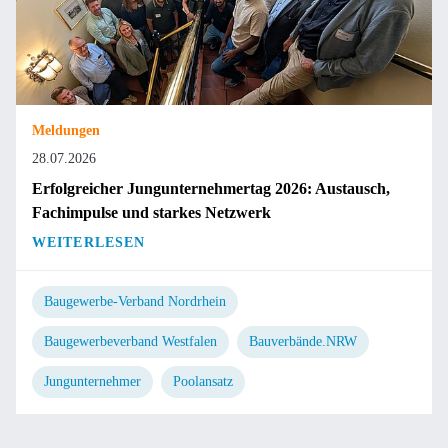
Meldungen
28.07.2026
Erfolgreicher Jungunternehmertag 2026: Austausch,
Fachimpulse und starkes Netzwerk
WEITERLESEN
Baugewerbe-Verband Nordrhein
Baugewerbeverband Westfalen
Bauverbände.NRW
Jungunternehmer
Poolansatz