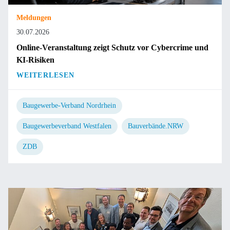
Meldungen
30.07.2026
Online-Veranstaltung zeigt Schutz vor Cybercrime und
KI-Risiken
WEITERLESEN
Baugewerbe-Verband Nordrhein
Baugewerbeverband Westfalen
Bauverbände.NRW
ZDB