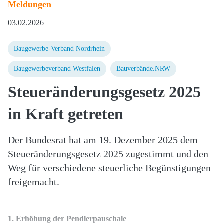
Meldungen
03.02.2026
Baugewerbe-Verband Nordrhein
Baugewerbeverband Westfalen
Bauverbände.NRW
Steueränderungsgesetz 2025
in Kraft getreten
Der Bundesrat hat am 19. Dezember 2025 dem
Steueränderungsgesetz 2025 zugestimmt und den
Weg für verschiedene steuerliche Begünstigungen
freigemacht.
1. Erhöhung der Pendlerpauschale