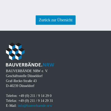
Zurück zur Übersicht
BAUVERBÄNDE NRW e. V.
Geschäftsstelle Düsseldorf
Graf-Recke-Straße 43
D-40239 Düsseldorf
Telefon: +49 (0) 211 / 9 14 29 0
Telefax: +49 (0) 211 / 9 14 29 31
E-Mail:
info@bauverbaende.nrw