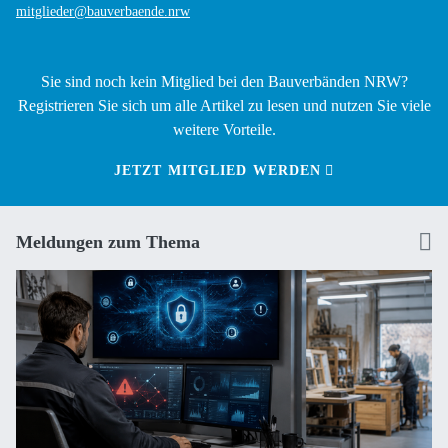
mitglieder@bauverbaende.nrw
Sie sind noch kein Mitglied bei den Bauverbänden NRW?
Registrieren Sie sich um alle Artikel zu lesen und nutzen Sie viele
weitere Vorteile.
JETZT MITGLIED WERDEN
Meldungen zum Thema