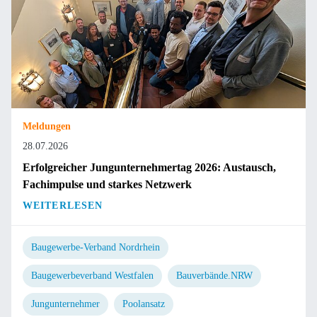
Meldungen
28.07.2026
Erfolgreicher Jungunternehmertag 2026: Austausch,
Fachimpulse und starkes Netzwerk
WEITERLESEN
Baugewerbe-Verband Nordrhein
Baugewerbeverband Westfalen
Bauverbände.NRW
Jungunternehmer
Poolansatz