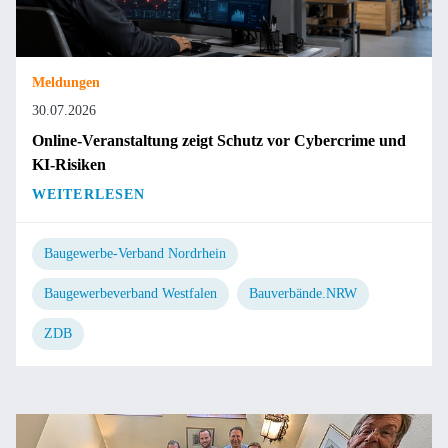
Meldungen
30.07.2026
Online-Veranstaltung zeigt Schutz vor Cybercrime und
KI-Risiken
WEITERLESEN
Baugewerbe-Verband Nordrhein
Baugewerbeverband Westfalen
Bauverbände.NRW
ZDB