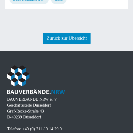
Zurück zur Übersicht
BAUVERBÄNDE NRW e. V.
Geschäftsstelle Düsseldorf
Graf-Recke-Straße 43
D-40239 Düsseldorf
Telefon: +49 (0) 211 / 9 14 29 0