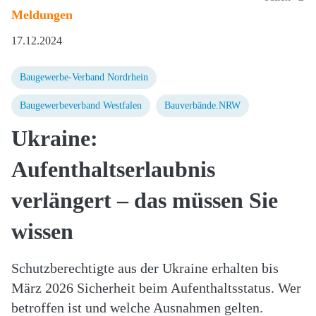
Meldungen
17.12.2024
Baugewerbe-Verband Nordrhein
Baugewerbeverband Westfalen
Bauverbände.NRW
Ukraine:
Aufenthaltserlaubnis
verlängert – das müssen Sie
wissen
Schutzberechtigte aus der Ukraine erhalten bis
März 2026 Sicherheit beim Aufenthaltsstatus. Wer
betroffen ist und welche Ausnahmen gelten.