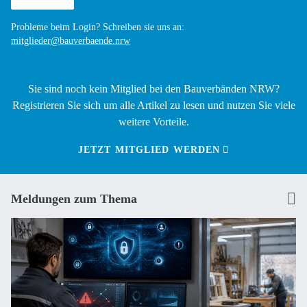
Probleme beim Login? Schreiben sie uns an:
mitglieder@bauverbaende.nrw
Sie sind noch kein Mitglied bei den Bauverbänden NRW?
Registrieren Sie sich um alle Artikel zu lesen und nutzen Sie viele
weitere Vorteile.
JETZT MITGLIED WERDEN
Meldungen zum Thema