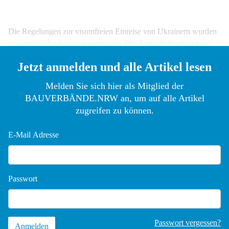
Die Regelungen zur visumfreien Einreise von Ukrainern wurden
mit einigen Änderungen verlängert. Die Aufenthaltserlaubnisse
von
Jetzt anmelden und alle Artikel lesen
Melden Sie sich hier als Mitglied der
BAUVERBÄNDE.NRW an, um auf alle Artikel
zugreifen zu können.
E-Mail Adresse
Passwort
Passwort vergessen?