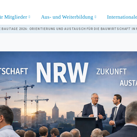
ür Mitglieder
Aus- und Weiterbildung
International
 BAUTAGE 2026: ORIENTIERUNG UND AUSTAUSCH FÜR DIE BAUWIRTSCHAFT IN