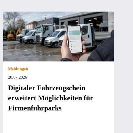
Meldungen
28.07.2026
Digitaler Fahrzeugschein
erweitert Möglichkeiten für
Firmenfuhrparks