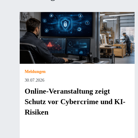
Meldungen
30.07.2026
Online-Veranstaltung zeigt
Schutz vor Cybercrime und KI-
Risiken