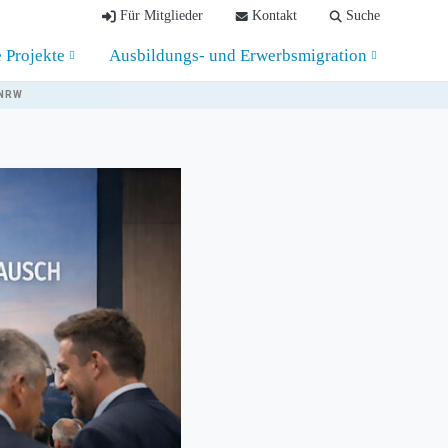
Für Mitglieder
Kontakt
Suche
e Projekte
Ausbildungs- und Erwerbsmigration
 NRW