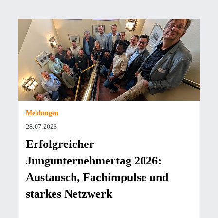
Meldungen
28.07.2026
Erfolgreicher
Jungunternehmertag 2026:
Austausch, Fachimpulse und
starkes Netzwerk