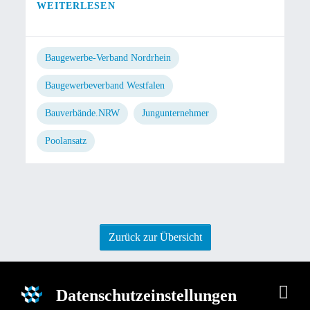
WEITERLESEN
Baugewerbe-Verband Nordrhein
Baugewerbeverband Westfalen
Bauverbände.NRW
Jungunternehmer
Poolansatz
Zurück zur Übersicht
Datenschutzeinstellungen