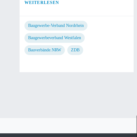
WEITERLESEN
Baugewerbe-Verband Nordrhein
Baugewerbeverband Westfalen
Bauverbände.NRW
ZDB