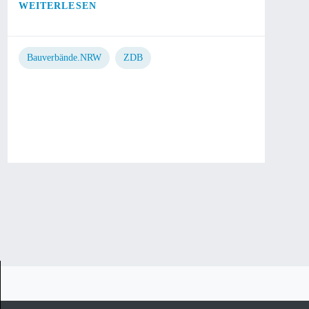
WEITERLESEN
Bauverbände.NRW
ZDB