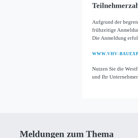
Teilnehmerzah
Aufgrund der begren
frühzeitige Anmeldu
Die Anmeldung erfolg
WWW.VHV-BAUEXP
Nutzen Sie die Westf
und Ihr Unternehmen
Meldungen zum Thema