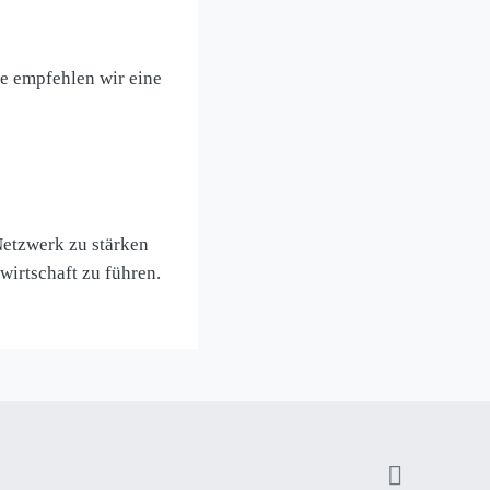
e empfehlen wir eine
Netzwerk zu stärken
irtschaft zu führen.