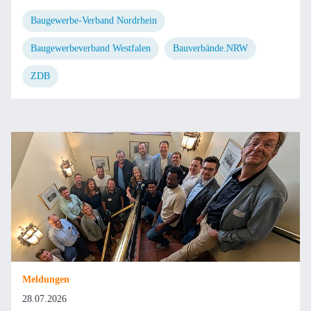
Baugewerbe-Verband Nordrhein
Baugewerbeverband Westfalen
Bauverbände.NRW
ZDB
Meldungen
28.07.2026