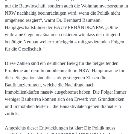
nur die Bauwirtschaft, sondern auch die Wohnraumversorgung in
NRW nachhaltig beeinträchtigen wird, wenn die Politik nicht
umgehend reagiert“, warnt Dr. Bernhard Baumann,
Hauptgeschäftsführer der BAUVERBÄNDE.NRW. „Ohne
wirksame Gegenmaßnahmen riskieren wir, dass der dringend
benötigte Neubau weiter zurückgeht – mit gravierenden Folgen
für die Gesellschaft.“
Diese Zahlen sind ein deutlicher Beleg für die tiefgreifenden
Probleme auf dem Immobilienmarkt in NRW. Hauptursache für
diese Stagnation sind die stark gestiegenen Zinsen für
Baufinanzierungen, welche die Nachfrage nach
Immobilienkäufen massiv ausgebremst haben. Die Folge: Immer
weniger Bauherren können sich den Erwerb von Grundstücken
und Immobilien leisten – die Bauaktivitäten gehen dramatisch
zurück.
Angesichts dieser Entwicklungen ist klar: Die Politik muss