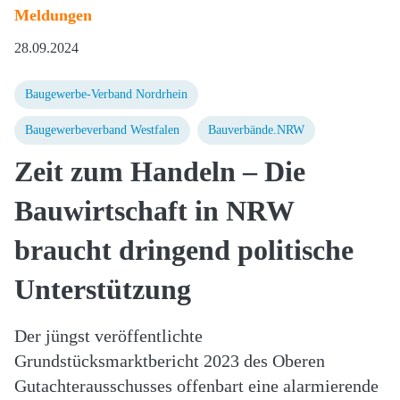
Meldungen
28.09.2024
Baugewerbe-Verband Nordrhein
Baugewerbeverband Westfalen
Bauverbände.NRW
Zeit zum Handeln – Die
Bauwirtschaft in NRW
braucht dringend politische
Unterstützung
Der jüngst veröffentlichte
Grundstücksmarktbericht 2023 des Oberen
Gutachterausschusses offenbart eine alarmierende