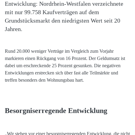
Entwicklung: Nordrhein-Westfalen verzeichnete
mit nur 99.758 Kaufverträgen auf dem
Grundstücksmarkt den niedrigsten Wert seit 20
Jahren.
Rund 20.000 weniger Verträge im Vergleich zum Vorjahr
markieren einen Rückgang von 16 Prozent. Der Geldumsatz ist
dabei um erschreckende 25 Prozent gesunken. Die negativen
Entwicklungen erstrecken sich über fast alle Teilmärkte und
treffen besonders den Wohnungsbau hart.
Besorgniserregende Entwicklung
„Wir stehen vor einer besorgniserregenden Entwicklung, die nicht