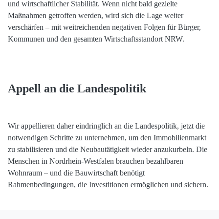
und wirtschaftlicher Stabilität. Wenn nicht bald gezielte
Maßnahmen getroffen werden, wird sich die Lage weiter
verschärfen – mit weitreichenden negativen Folgen für Bürger,
Kommunen und den gesamten Wirtschaftsstandort NRW.
Appell an die Landespolitik
Wir appellieren daher eindringlich an die Landespolitik, jetzt die
notwendigen Schritte zu unternehmen, um den Immobilienmarkt
zu stabilisieren und die Neubautätigkeit wieder anzukurbeln. Die
Menschen in Nordrhein-Westfalen brauchen bezahlbaren
Wohnraum – und die Bauwirtschaft benötigt
Rahmenbedingungen, die Investitionen ermöglichen und sichern.