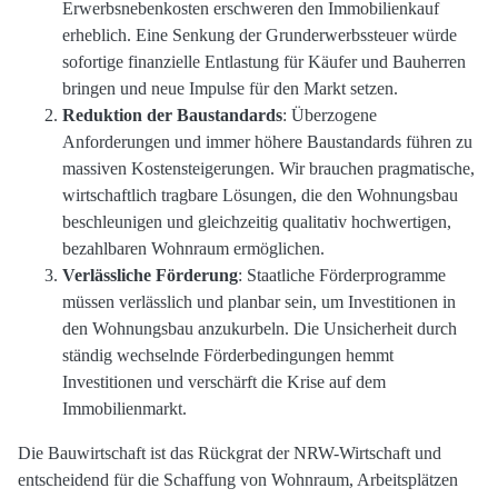
Erwerbsnebenkosten erschweren den Immobilienkauf
erheblich. Eine Senkung der Grunderwerbssteuer würde
sofortige finanzielle Entlastung für Käufer und Bauherren
bringen und neue Impulse für den Markt setzen.
Reduktion der Baustandards
: Überzogene
Anforderungen und immer höhere Baustandards führen zu
massiven Kostensteigerungen. Wir brauchen pragmatische,
wirtschaftlich tragbare Lösungen, die den Wohnungsbau
beschleunigen und gleichzeitig qualitativ hochwertigen,
bezahlbaren Wohnraum ermöglichen.
Verlässliche Förderung
: Staatliche Förderprogramme
müssen verlässlich und planbar sein, um Investitionen in
den Wohnungsbau anzukurbeln. Die Unsicherheit durch
ständig wechselnde Förderbedingungen hemmt
Investitionen und verschärft die Krise auf dem
Immobilienmarkt.
Die Bauwirtschaft ist das Rückgrat der NRW-Wirtschaft und
entscheidend für die Schaffung von Wohnraum, Arbeitsplätzen