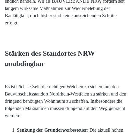
endlich handeln. Wir als BAUVERBÄNDE.NRW fordern seit
langem wirksame Maßnahmen zur Wiederbelebung der
Bautätigkeit, doch bisher sind keine ausreichenden Schritte
erfolgt.
Stärken des Standortes NRW
unabdingbar
Es ist höchste Zeit, die richtigen Weichen zu stellen, um den
Bauwirtschaftsstandort Nordrhein-Westfalen zu stärken und den
dringend benötigten Wohnraum zu schaffen. Insbesondere die
folgenden Maßnahmen müssen dringend auf den Weg gebracht
werden:
Senkung der Grunderwerbssteuer
: Die aktuell hohen