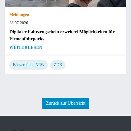
Meldungen
28.07.2026
Digitaler Fahrzeugschein erweitert Möglichkeiten für
Firmenfuhrparks
WEITERLESEN
Bauverbände.NRW
ZDB
Zurück zur Übersicht