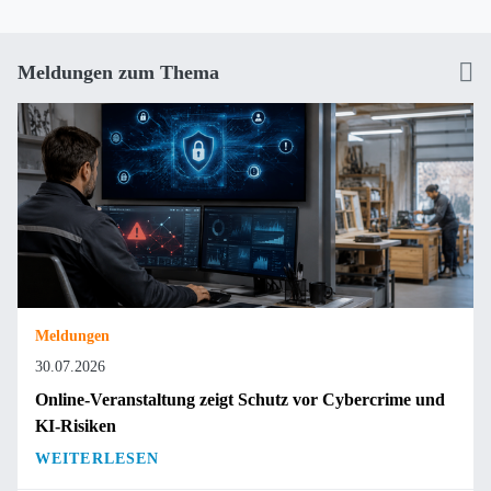
Meldungen zum Thema
Meldungen
30.07.2026
Online-Veranstaltung zeigt Schutz vor Cybercrime und
KI-Risiken
WEITERLESEN