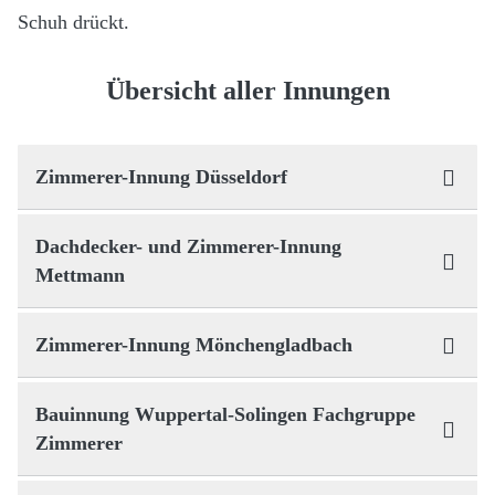
Schuh drückt.
Übersicht aller Innungen
Zimmerer-Innung Düsseldorf
Dachdecker- und Zimmerer-Innung
Mettmann
Zimmerer-Innung Mönchengladbach
Bauinnung Wuppertal-Solingen Fachgruppe
Zimmerer