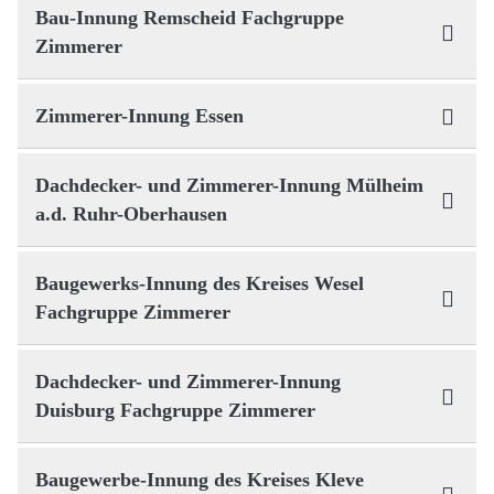
Bau-Innung Remscheid Fachgruppe
Zimmerer
Zimmerer-Innung Essen
Dachdecker- und Zimmerer-Innung Mülheim
a.d. Ruhr-Oberhausen
Baugewerks-Innung des Kreises Wesel
Fachgruppe Zimmerer
Dachdecker- und Zimmerer-Innung
Duisburg Fachgruppe Zimmerer
Baugewerbe-Innung des Kreises Kleve