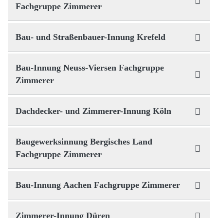
Fachgruppe Zimmerer
Bau- und Straßenbauer-Innung Krefeld
Bau-Innung Neuss-Viersen Fachgruppe
Zimmerer
Dachdecker- und Zimmerer-Innung Köln
Baugewerksinnung Bergisches Land
Fachgruppe Zimmerer
Bau-Innung Aachen Fachgruppe Zimmerer
Zimmerer-Innung Düren