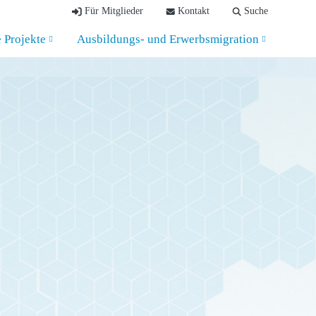
Für Mitglieder
Kontakt
Suche
e Projekte
Ausbildungs- und Erwerbsmigration