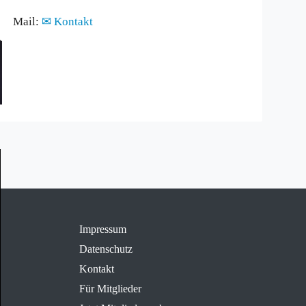
Mail:
Kontakt
Impressum
Datenschutz
Kontakt
Für Mitglieder