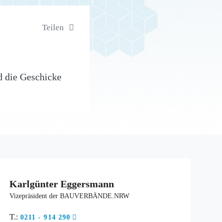
Teilen
d die Geschicke
Karlgünter Eggersmann
Vizepräsident der BAUVERBÄNDE.NRW
T.:
0211 - 914 290