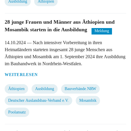
Ausbildung
Äthiopien
28 junge Frauen und Männer aus Äthiopien und
Mosambik starten in die Ausbildung
Meldung
14.10.2024
— Nach intensiver Vorbereitung in ihren
Heimatländern starteten insgesamt 28 junge Menschen aus
Äthiopien und Mosambik am 1. September 2024 ihre Ausbildung
im Bauhandwerk in Nordrhein-Westfalen.
WEITERLESEN
Äthiopien
Ausbildung
Bauverbände.NRW
Deutscher Auslandsbau-Verband e.V.
Mosambik
Poolansatz