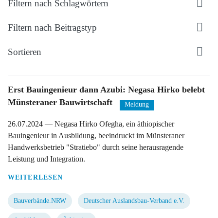
Filtern nach Schlagwörtern
Filtern nach Beitragstyp
Sortieren
Erst Bauingenieur dann Azubi: Negasa Hirko belebt
Münsteraner Bauwirtschaft
Meldung
26.07.2024
— Negasa Hirko Ofegha, ein äthiopischer
Bauingenieur in Ausbildung, beeindruckt im Münsteraner
Handwerksbetrieb "Stratiebo" durch seine herausragende
Leistung und Integration.
WEITERLESEN
Bauverbände.NRW
Deutscher Auslandsbau-Verband e.V.