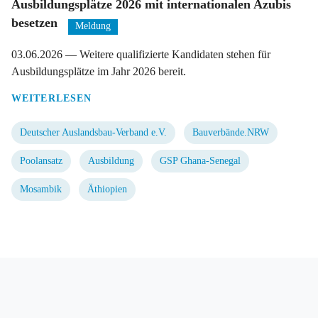
Ausbildungsplätze 2026 mit internationalen Azubis
besetzen
Meldung
03.06.2026
— Weitere qualifizierte Kandidaten stehen für
Ausbildungsplätze im Jahr 2026 bereit.
WEITERLESEN
Deutscher Auslandsbau-Verband e.V.
Bauverbände.NRW
Poolansatz
Ausbildung
GSP Ghana-Senegal
Mosambik
Äthiopien