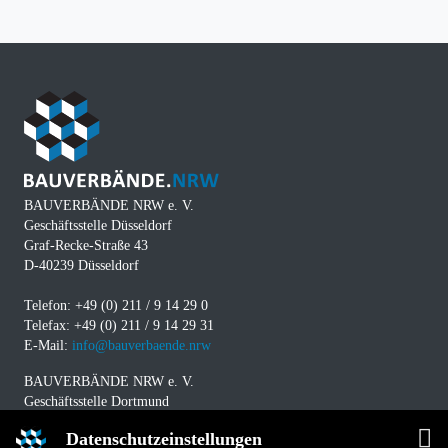
BAUVERBÄNDE NRW e. V.
Geschäftsstelle Düsseldorf
Graf-Recke-Straße 43
D-40239 Düsseldorf
Telefon: +49 (0) 211 / 9 14 29 0
Telefax: +49 (0) 211 / 9 14 29 31
E-Mail:
info@bauverbaende.nrw
BAUVERBÄNDE NRW e. V.
Geschäftsstelle Dortmund
Westfalendamm 229
Datenschutzeinstellungen
D-44141 Dortmund