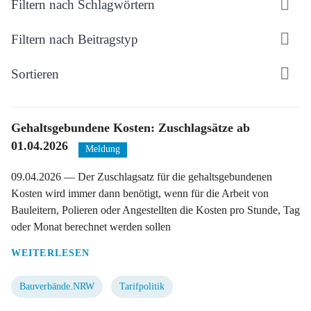
Filtern nach Schlagwörtern
Filtern nach Beitragstyp
Sortieren
Gehaltsgebundene Kosten: Zuschlagsätze ab
01.04.2026
Meldung
09.04.2026
— Der Zuschlagsatz für die gehaltsgebundenen
Kosten wird immer dann benötigt, wenn für die Arbeit von
Bauleitern, Polieren oder Angestellten die Kosten pro Stunde, Tag
oder Monat berechnet werden sollen
WEITERLESEN
Bauverbände.NRW
Tarifpolitik