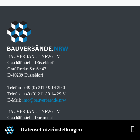
BAUVERBÄNDE NRW e. V.
Geschäftsstelle Düsseldorf
Graf-Recke-Straße 43
D-40239 Düsseldorf
Telefon: +49 (0) 211 / 9 14 29 0
Telefax: +49 (0) 211 / 9 14 29 31
E-Mail:
info@bauverbaende.nrw
BAUVERBÄNDE NRW e. V.
Geschäftsstelle Dortmund
Westfalendamm 229
Datenschutzeinstellungen
D-44141 Dortmund