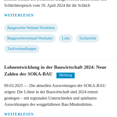
Schlichterspruch vom 19. April 2024 für die Schlich
WEITERLESEN
Baugewerbe-Verband Nordrhein
Baugewerbeverband Westfalen
Lohn
Tarifpolitik
Tarifverhandlungen
Lohnentwicklung in der Bauwirtschaft 2024: Neue
Zahlen der SOKA-BAU
Meldung
09.03.2025
— Die aktuellen Auswertungen der SOKA-BAU
zeigen: Die Löhne in der Bauwirtschaft sind 2024 erneut
gestiegen – mit regionalen Unterschieden und spürbaren
Auswirkungen des weggefallenen Bau-Mindestlohns.
WEITERLESEN