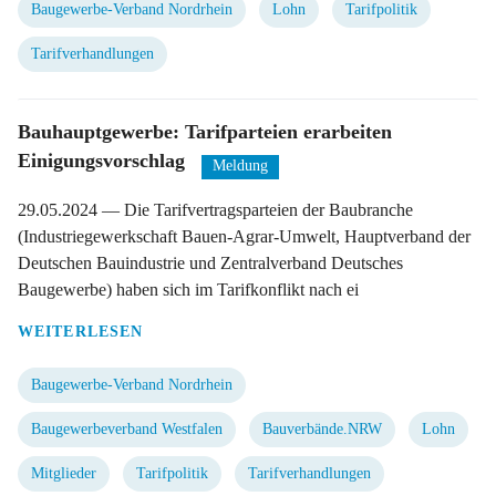
Baugewerbe-Verband Nordrhein
Lohn
Tarifpolitik
Tarifverhandlungen
Bauhauptgewerbe: Tarifparteien erarbeiten
Einigungsvorschlag
Meldung
29.05.2024
— Die Tarifvertragsparteien der Baubranche
(Industriegewerkschaft Bauen-Agrar-Umwelt, Hauptverband der
Deutschen Bauindustrie und Zentralverband Deutsches
Baugewerbe) haben sich im Tarifkonflikt nach ei
WEITERLESEN
Baugewerbe-Verband Nordrhein
Baugewerbeverband Westfalen
Bauverbände.NRW
Lohn
Mitglieder
Tarifpolitik
Tarifverhandlungen