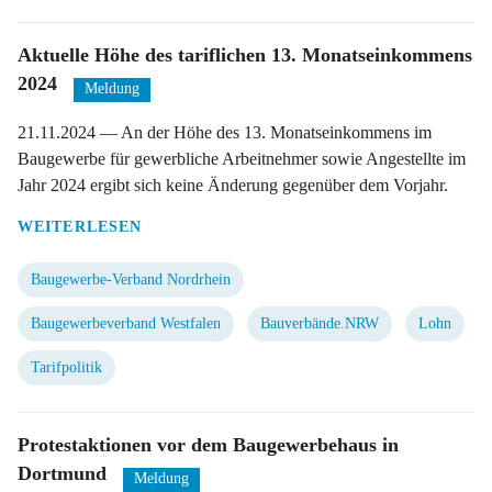
Aktuelle Höhe des tariflichen 13. Monatseinkommens
2024
Meldung
21.11.2024
— An der Höhe des 13. Monatseinkommens im
Baugewerbe für gewerbliche Arbeitnehmer sowie Angestellte im
Jahr 2024 ergibt sich keine Änderung gegenüber dem Vorjahr.
WEITERLESEN
Baugewerbe-Verband Nordrhein
Baugewerbeverband Westfalen
Bauverbände.NRW
Lohn
Tarifpolitik
Protestaktionen vor dem Baugewerbehaus in
Dortmund
Meldung