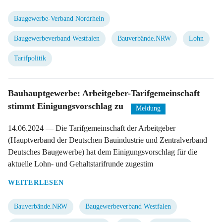
Baugewerbe-Verband Nordrhein
Baugewerbeverband Westfalen
Bauverbände.NRW
Lohn
Tarifpolitik
Bauhauptgewerbe: Arbeitgeber-Tarifgemeinschaft
stimmt Einigungsvorschlag zu
Meldung
14.06.2024
— Die Tarifgemeinschaft der Arbeitgeber
(Hauptverband der Deutschen Bauindustrie und Zentralverband
Deutsches Baugewerbe) hat dem Einigungsvorschlag für die
aktuelle Lohn- und Gehaltstarifrunde zugestim
WEITERLESEN
Bauverbände.NRW
Baugewerbeverband Westfalen