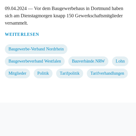
09.04.2024
— Vor dem Baugewerbehaus in Dortmund haben
sich am Dienstagmorgen knapp 150 Gewerkschaftsmitglieder
versammelt.
WEITERLESEN
Baugewerbe-Verband Nordrhein
Baugewerbeverband Westfalen
Bauverbände.NRW
Lohn
Mitglieder
Politik
Tarifpolitik
Tarifverhandlungen