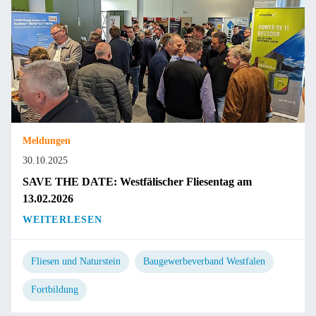
Meldungen
30.10.2025
SAVE THE DATE: Westfälischer Fliesentag am
13.02.2026
WEITERLESEN
Fliesen und Naturstein
Baugewerbeverband Westfalen
Fortbildung