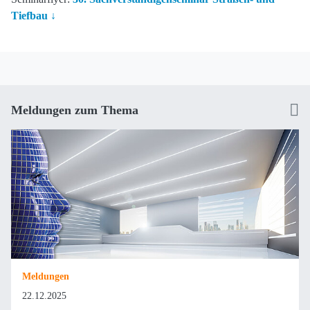
Tiefbau
Meldungen zum Thema
Meldungen
22.12.2025