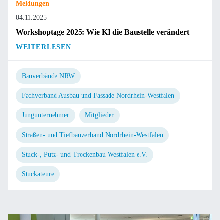
Meldungen
04.11.2025
Workshoptage 2025: Wie KI die Baustelle verändert
WEITERLESEN
Bauverbände.NRW
Fachverband Ausbau und Fassade Nordrhein-Westfalen
Jungunternehmer
Mitglieder
Straßen- und Tiefbauverband Nordrhein-Westfalen
Stuck-, Putz- und Trockenbau Westfalen e.V.
Stuckateure