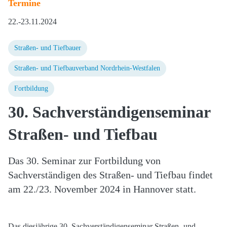
Termine
22.
-
23.11.2024
Straßen- und Tiefbauer
Straßen- und Tiefbauverband Nordrhein-Westfalen
Fortbildung
30. Sachverständigenseminar
Straßen- und Tiefbau
Das 30. Seminar zur Fortbildung von
Sachverständigen des Straßen- und Tiefbau findet
am 22./23. November 2024 in Hannover statt.
Das diesjährige 30. Sachverständigenseminar Straßen- und