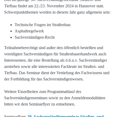
Tiefbau findet am 22./23. November 2024 in Hannover statt.
Schwerpunktthemen werden in diesem Jahr ganz allgemein sein:
Technische Fragen im Straßenbau
Asphaltregelwerk
Sachverständigen-Recht
Teilnahmeberechtigt sind außer den öffentlich bestellten und
vereidigten Sachverständigen für Straßenbauerhandwerk auch
Interessenten, die eine Bestellung als ö.b.u.v. Sachverständiger
anstreben sowie alle interessierten Fachleute im Straßen- und
Tiefbau. Das Seminar dient der Vertiefung des Fachwissens und
der Fortbildung für das Sachverständigenwesen.
Weitere Einzelheiten zum Programmablauf des
Sachverständigenseminars sowie zu den Anmeldemodalitäten
bitten wir dem Seminarflyer zu entnehmen.
Seminarflyer:
30. Sachverständigenseminar Straßen- und