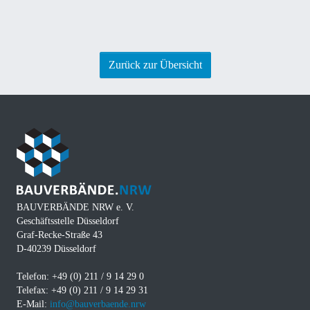
Zurück zur Übersicht
BAUVERBÄNDE NRW e. V.
Geschäftsstelle Düsseldorf
Graf-Recke-Straße 43
D-40239 Düsseldorf
Telefon: +49 (0) 211 / 9 14 29 0
Telefax: +49 (0) 211 / 9 14 29 31
E-Mail:
info@bauverbaende.nrw