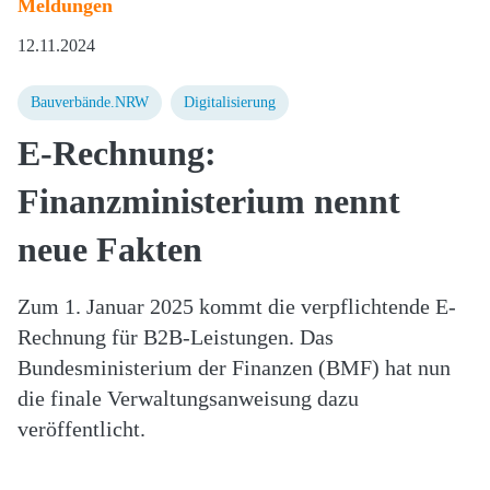
Meldungen
12.11.2024
Bauverbände.NRW
Digitalisierung
E-Rechnung:
Finanzministerium nennt
neue Fakten
Zum 1. Januar 2025 kommt die verpflichtende E-
Rechnung für B2B-Leistungen. Das
Bundesministerium der Finanzen (BMF) hat nun
die finale Verwaltungsanweisung dazu
veröffentlicht.