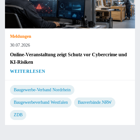
Meldungen
30.07.2026
Online-Veranstaltung zeigt Schutz vor Cybercrime und
KI-Risiken
WEITERLESEN
Baugewerbe-Verband Nordrhein
Baugewerbeverband Westfalen
Bauverbände.NRW
ZDB