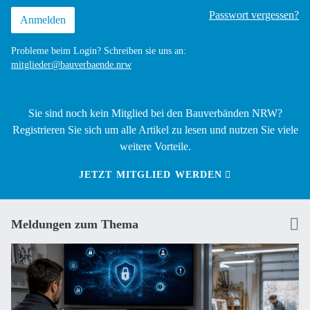
Passwort vergessen?
Probleme beim Login? Schreiben sie uns an:
mitglieder@bauverbaende.nrw
Sie sind noch kein Mitglied bei den Bauverbänden NRW?
Registrieren Sie sich um alle Artikel zu lesen und nutzen Sie viele
weitere Vorteile.
JETZT MITGLIED WERDEN
Meldungen zum Thema