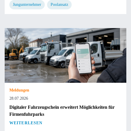
Jungunternehmer
Poolansatz
Meldungen
28.07.2026
Digitaler Fahrzeugschein erweitert Möglichkeiten für
Firmenfuhrparks
WEITERLESEN