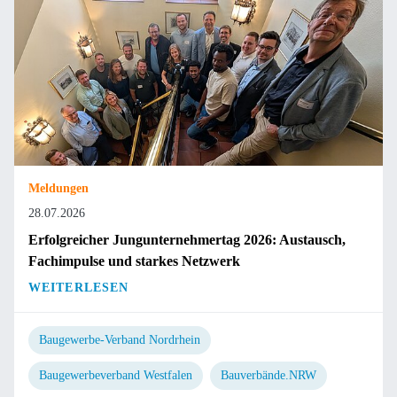
Meldungen
28.07.2026
Erfolgreicher Jungunternehmertag 2026: Austausch,
Fachimpulse und starkes Netzwerk
WEITERLESEN
Baugewerbe-Verband Nordrhein
Baugewerbeverband Westfalen
Bauverbände.NRW