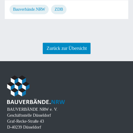
Bauverbände.NRW
ZDB
Zurück zur Übersicht
BAUVERBÄNDE NRW e. V.
Geschäftsstelle Düsseldorf
Graf-Recke-Straße 43
D-40239 Düsseldorf