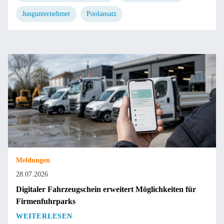
Jungunternehmer
Poolansatz
Meldungen
28.07.2026
Digitaler Fahrzeugschein erweitert Möglichkeiten für
Firmenfuhrparks
WEITERLESEN