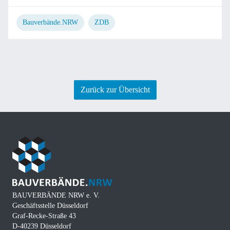
Bauverbände.NRW
ZDB
Zurück zur Übersicht
BAUVERBÄNDE NRW e. V.
Geschäftsstelle Düsseldorf
Graf-Recke-Straße 43
D-40239 Düsseldorf