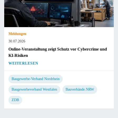
Meldungen
30.07.2026
Online-Veranstaltung zeigt Schutz vor Cybercrime und
KI-Risiken
WEITERLESEN
Baugewerbe-Verband Nordrhein
Baugewerbeverband Westfalen
Bauverbände.NRW
ZDB