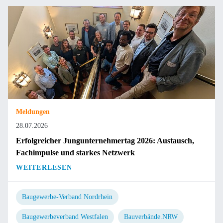
Meldungen
28.07.2026
Erfolgreicher Jungunternehmertag 2026: Austausch,
Fachimpulse und starkes Netzwerk
WEITERLESEN
Baugewerbe-Verband Nordrhein
Baugewerbeverband Westfalen
Bauverbände.NRW