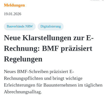
Meldungen
19.01.2026
Bauverbände.NRW
Digitalisierung
Neue Klarstellungen zur E-
Rechnung: BMF präzisiert
Regelungen
Neues BMF-Schreiben präzisiert E-
Rechnungspflichten und bringt wichtige
Erleichterungen für Bauunternehmen im täglichen
Abrechnungsalltag.