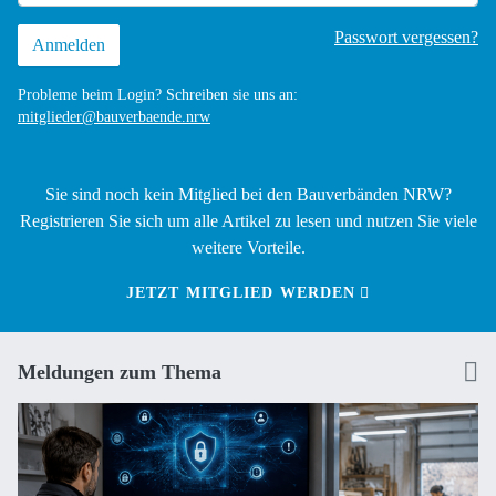
Passwort vergessen?
Probleme beim Login? Schreiben sie uns an:
mitglieder@bauverbaende.nrw
Sie sind noch kein Mitglied bei den Bauverbänden NRW?
Registrieren Sie sich um alle Artikel zu lesen und nutzen Sie viele
weitere Vorteile.
JETZT MITGLIED WERDEN
Meldungen zum Thema