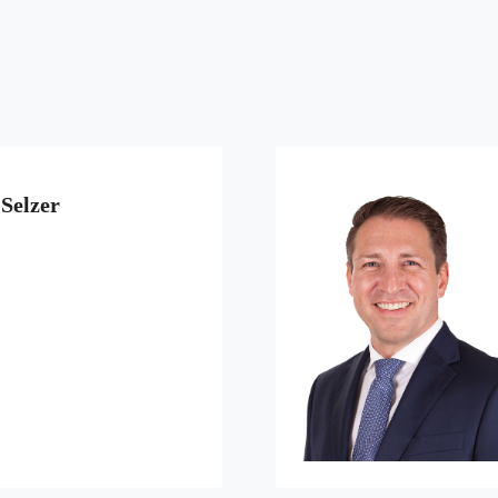
 Selzer