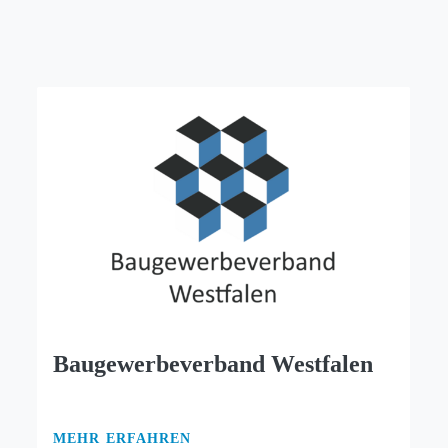
Baugewerbeverband Westfalen
MEHR ERFAHREN