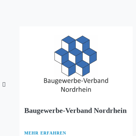
Baugewerbe-Verband Nordrhein
MEHR ERFAHREN