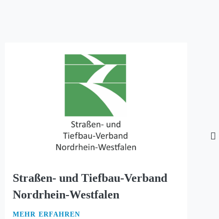
Straßen- und Tiefbau-Verband
Nordrhein-Westfalen
MEHR ERFAHREN