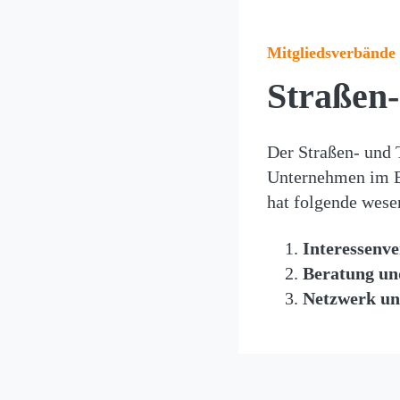
Mitgliedsverbände
Straßen
Der Straßen- und 
Unternehmen im Be
hat folgende wese
Interessenve
Beratung un
Netzwerk un