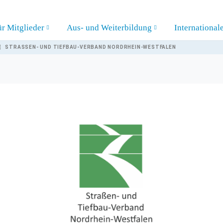
ür Mitglieder
Aus- und Weiterbildung
International
STRASSEN- UND TIEFBAU-VERBAND NORDRHEIN-WESTFALEN