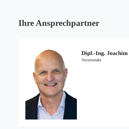
Ihre Ansprechpartner
Dipl.-Ing. Joachim
Vorsitzender