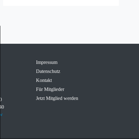
Impressum
Datenschutz
Kontakt
Für Mitglieder
Jetzt Mitglied werden
0
840
rw