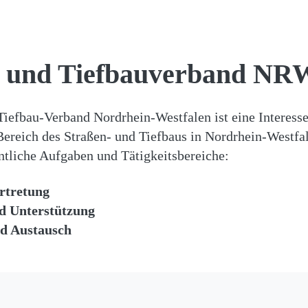
- und Tiefbauverband NR
Tiefbau-Verband Nordrhein-Westfalen ist eine Interesse
reich des Straßen- und Tiefbaus in Nordrhein-Westfa
ntliche Aufgaben und Tätigkeitsbereiche:
rtretung
d Unterstützung
d Austausch