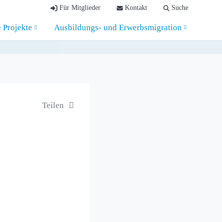
Für Mitglieder
Kontakt
Suche
e Projekte
Ausbildungs- und Erwerbsmigration
Teilen