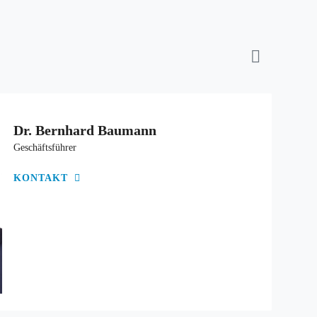
Dr. Bernhard Baumann
Geschäftsführer
KONTAKT