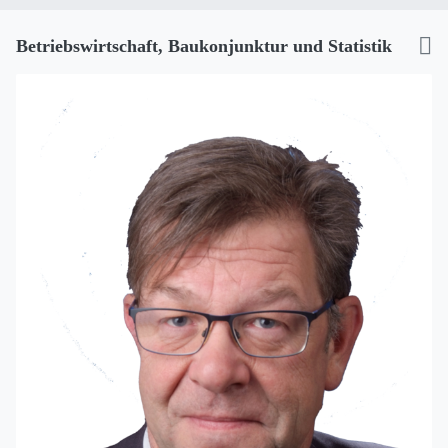
Betriebswirtschaft, Baukonjunktur und Statistik