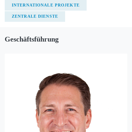
INTERNATIONALE PROJEKTE
ZENTRALE DIENSTE
Geschäftsführung