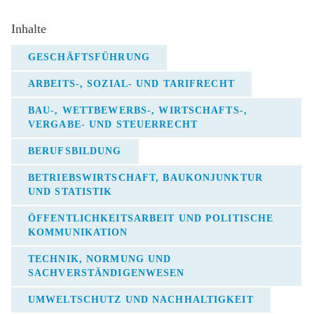
Inhalte
GESCHÄFTSFÜHRUNG
ARBEITS-, SOZIAL- UND TARIFRECHT
BAU-, WETTBEWERBS-, WIRTSCHAFTS-,
VERGABE- UND STEUERRECHT
BERUFSBILDUNG
BETRIEBSWIRTSCHAFT, BAUKONJUNKTUR
UND STATISTIK
ÖFFENTLICHKEITSARBEIT UND POLITISCHE
KOMMUNIKATION
TECHNIK, NORMUNG UND
SACHVERSTÄNDIGENWESEN
UMWELTSCHUTZ UND NACHHALTIGKEIT