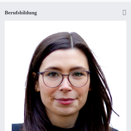
Berufsbildung