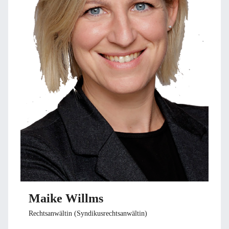
Maike Willms
Rechtsanwältin (Syndikusrechtsanwältin)