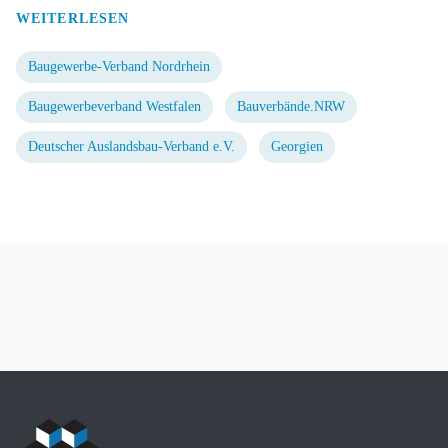
WEITERLESEN
Baugewerbe-Verband Nordrhein
Baugewerbeverband Westfalen
Bauverbände.NRW
Deutscher Auslandsbau-Verband e.V.
Georgien