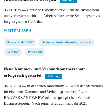
Meldung
06.11.2025
— Deutsche Expertise stärkt Sicherheitskompetenz
und verbessert nachhaltig Arbeitsschutz sowie Schulungspraxis
im georgischen Gerüstbau.
WEITERLESEN
Bauverbände.NRW
Deutscher Auslandsbau-Verband e.V.
Georgien
Poolansatz
Neue Kammer- und Verbandspartnerschaft
erfolgreich gestartet
Meldung
04.07.2024
— In der ersten Jahreshälfte 2024 fiel der Startschuss
für eine neue Kammer- und Verbandspartnerschaft von
BAUVERBÄNDE.NRW mit dem georgischen Verband
BusinessGeorgia. Nach seiner Gründung im Jahr 2021