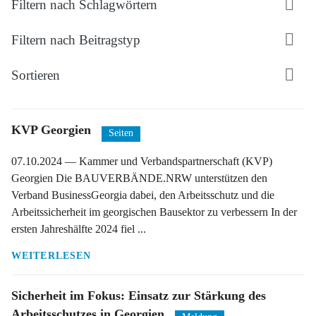
Filtern nach Schlagwörtern
Filtern nach Beitragstyp
Sortieren
KVP Georgien
Seiten
07.10.2024
— Kammer und Verbandspartnerschaft (KVP)
Georgien Die BAUVERBÄNDE.NRW unterstützen den
Verband BusinessGeorgia dabei, den Arbeitsschutz und die
Arbeitssicherheit im georgischen Bausektor zu verbessern In der
ersten Jahreshälfte 2024 fiel ...
WEITERLESEN
Sicherheit im Fokus: Einsatz zur Stärkung des
Arbeitsschutzes in Georgien