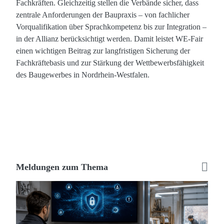
Fachkräften. Gleichzeitig stellen die Verbände sicher, dass
zentrale Anforderungen der Baupraxis – von fachlicher
Vorqualifikation über Sprachkompetenz bis zur Integration –
in der Allianz berücksichtigt werden. Damit leistet WE-Fair
einen wichtigen Beitrag zur langfristigen Sicherung der
Fachkräftebasis und zur Stärkung der Wettbewerbsfähigkeit
des Baugewerbes in Nordrhein-Westfalen.
Meldungen zum Thema