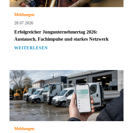
Meldungen
28.07.2026
Erfolgreicher Jungunternehmertag 2026:
Austausch, Fachimpulse und starkes Netzwerk
WEITERLESEN
Meldungen