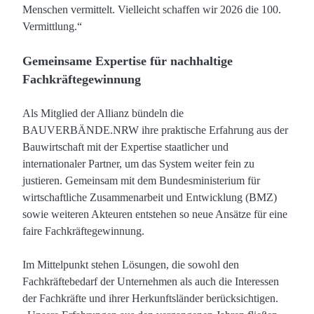
Menschen vermittelt. Vielleicht schaffen wir 2026 die 100.
Vermittlung.“
Gemeinsame Expertise für nachhaltige
Fachkräftegewinnung
Als Mitglied der Allianz bündeln die
BAUVERBÄNDE.NRW ihre praktische Erfahrung aus der
Bauwirtschaft mit der Expertise staatlicher und
internationaler Partner, um das System weiter fein zu
justieren. Gemeinsam mit dem Bundesministerium für
wirtschaftliche Zusammenarbeit und Entwicklung (BMZ)
sowie weiteren Akteuren entstehen so neue Ansätze für eine
faire Fachkräftegewinnung.
Im Mittelpunkt stehen Lösungen, die sowohl den
Fachkräftebedarf der Unternehmen als auch die Interessen
der Fachkräfte und ihrer Herkunftsländer berücksichtigen.