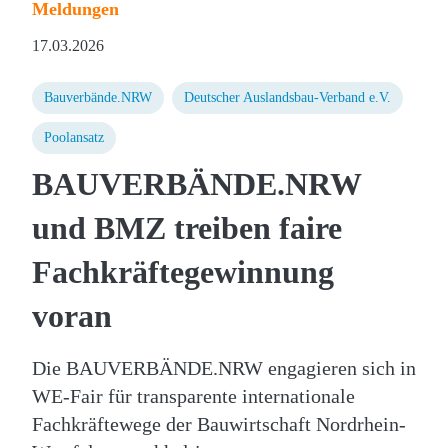
Meldungen
17.03.2026
Bauverbände.NRW
Deutscher Auslandsbau-Verband e.V.
Poolansatz
BAUVERBÄNDE.NRW
und BMZ treiben faire
Fachkräftegewinnung
voran
Die BAUVERBÄNDE.NRW engagieren sich in
WE-Fair für transparente internationale
Fachkräftewege der Bauwirtschaft Nordrhein-