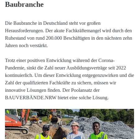
Baubranche
Die Baubranche in Deutschland steht vor großen
Herausforderungen. Der akute Fachkräftemangel wird durch den
Ruhestand von rund 200.000 Beschäftigten in den nächsten zehn
Jahren noch verstärkt.
Trotz einer positiven Entwicklung während der Corona-
Pandemie, sinkt die Zahl neuer Ausbildungsverträge seit 2022
kontinuierlich. Um dieser Entwicklung entgegenzuwirken und die
Zahl der qualifizierten Fachkräfte zu sichern, müssen wir
innovative Lösungen finden. Der Poolansatz der
BAUVERBÄNDE.NRW bietet eine solche Lösung.