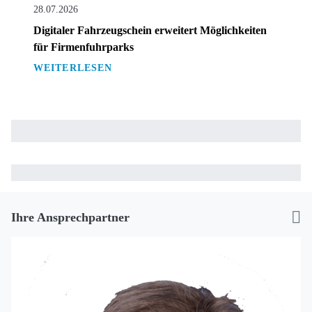
28.07.2026
Digitaler Fahrzeugschein erweitert Möglichkeiten
für Firmenfuhrparks
WEITERLESEN
Ihre Ansprechpartner