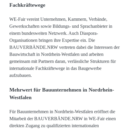
Fachkräftewege
WE-Fair vereint Unternehmen, Kammern, Verbände,
Gewerkschaften sowie Bildungs- und Sprachanbieter in
einem bundesweiten Netzwerk. Auch Diaspora-
Organisationen bringen ihre Expertise ein. Die
BAUVERBÄNDE.NRW vertreten dabei die Interessen der
Bauwirtschaft in Nordrhein-Westfalen und arbeiten
gemeinsam mit Partnern daran, verlässliche Strukturen für
internationale Fachkräftewege in das Baugewerbe
aufzubauen.
Mehrwert für Bauunternehmen in Nordrhein-
Westfalen
Für Bauunternehmen in Nordrhein-Westfalen eröffnet die
Mitarbeit der BAUVERBÄNDE.NRW in WE-Fair einen
direkten Zugang zu qualifizierten internationalen