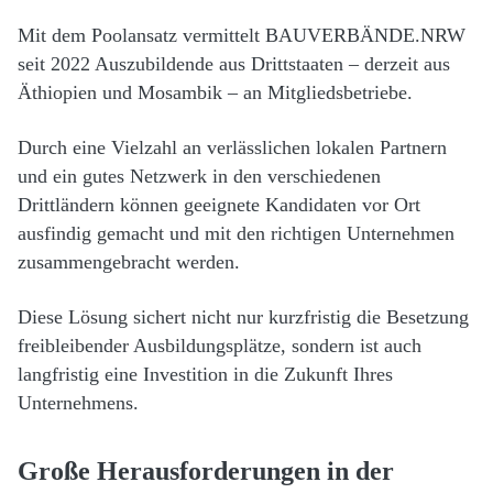
Mit dem Poolansatz vermittelt BAUVERBÄNDE.NRW
seit 2022 Auszubildende aus Drittstaaten – derzeit aus
Äthiopien und Mosambik – an Mitgliedsbetriebe.
Durch eine Vielzahl an verlässlichen lokalen Partnern
und ein gutes Netzwerk in den verschiedenen
Drittländern können geeignete Kandidaten vor Ort
ausfindig gemacht und mit den richtigen Unternehmen
zusammengebracht werden.
Diese Lösung sichert nicht nur kurzfristig die Besetzung
freibleibender Ausbildungsplätze, sondern ist auch
langfristig eine Investition in die Zukunft Ihres
Unternehmens.
Große Herausforderungen in der