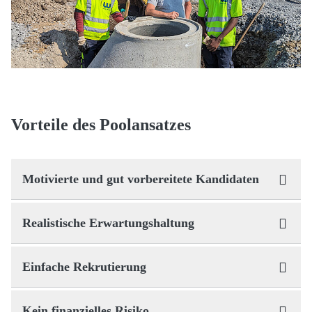
Vorteile des Poolansatzes
Motivierte und gut vorbereitete Kandidaten
Realistische Erwartungshaltung
Einfache Rekrutierung
Kein finanzielles Risiko