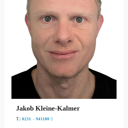
Jakob Kleine-Kalmer
T.:
0231 - 941180