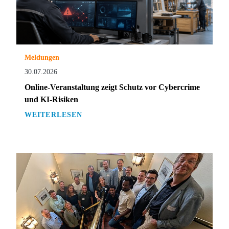
Meldungen
30.07.2026
Online-Veranstaltung zeigt Schutz vor Cybercrime
und KI-Risiken
WEITERLESEN