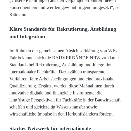
„Unsere Erfahrungen aus den vergangenen Jahren fließen
konsequent ein und werden gewinnbringend umgesetzt“, so
Rittmann.
Klare Standards für Rekrutierung, Ausbildung
und Integration
Im Rahmen der gemeinsamen Absichtserklärung von WE-
Fair bekennen sich die BAUVERBÄNDE.NRW zu klaren
Standards bei Rekrutierung, Ausbildung und Integration
internationaler Fachkräfte. Dazu zählen transparente
Verfahren, faire Arbeitsbedingungen und eine praxisnahe
Qualifizierung. Ergänzt werden diese Maßnahmen durch
innovative digitale und finanzielle Instrumente, die
langfristige Perspektiven für Fachkräfte in der Bauwirtschaft
schaffen und gleichzeitig Wissenstransfer sowie
wirtschaftliche Impulse in den Herkunftsländern fördern.
Starkes Netzwerk für internationale