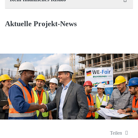
Aktuelle Projekt-News
Teilen